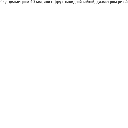
ку, диаметром 40 мм, или гофру с накидной гайкой, диаметром резьбы 