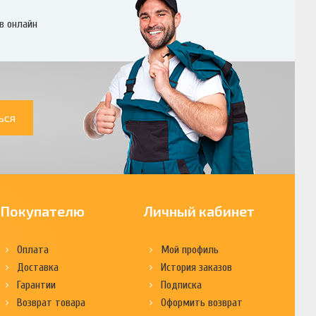
в онлайн
ься
Покупателю
Личный кабинет
Оплата
Мой профиль
Доставка
История заказов
Гарантии
Подписка
Возврат товара
Оформить возврат