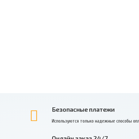
Безопасные платежи
Используются только надежные способы оп
Онлайн заказ 24/7