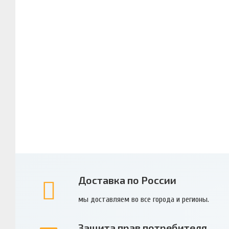
Доставка по России
мы доставляем во все города и регионы.
Защита прав потребителя