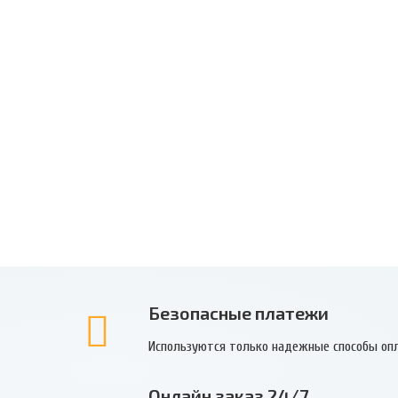
Безопасные платежи
Используются только надежные способы оп
Онлайн заказ 24/7