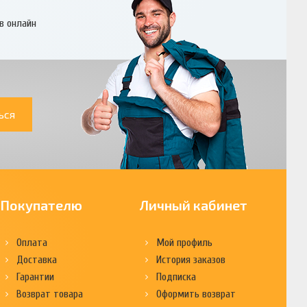
в онлайн
ься
Покупателю
Личный кабинет
Оплата
Мой профиль
Доставка
История заказов
Гарантии
Подписка
Возврат товара
Оформить возврат