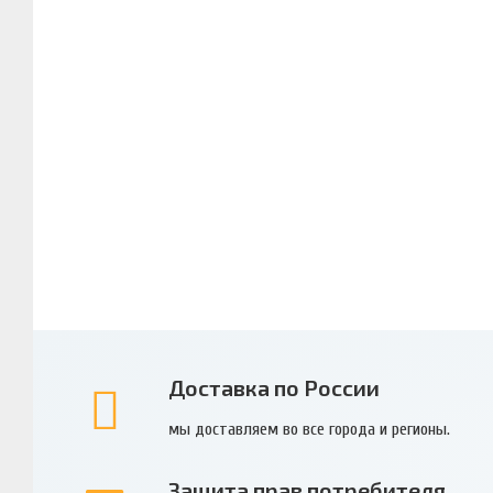
Доставка по России
мы доставляем во все города и регионы.
Защита прав потребителя