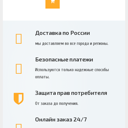
Доставка по России
мы доставляем во все города и регионы.
Безопасные платежи
Используются только надежные способы
оплаты.
Защита прав потребителя
От заказа до получения.
Онлайн заказ 24/7