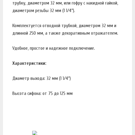
трубку, диаметром 32 мм, или гофру с накидной гайкой,
диаметром резьбы 32 мм (1 1/4").
Комплектуется отводной трубкой, диаметром 32 мм и
длинной 250 мм, а также декоративным отражателем.
Удобное, простое и надежное подключение.
Характеристики:
Диаметр выхода: 32 мм (1 1/4")
Высота сифона: от 75 до 125 мм