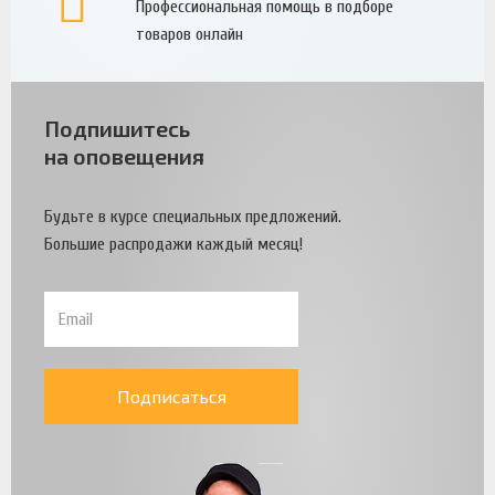
Профессиональная помощь в подборе
товаров онлайн
Подпишитесь
на оповещения
Будьте в курсе специальных предложений.
Большие распродажи каждый месяц!
Подписаться