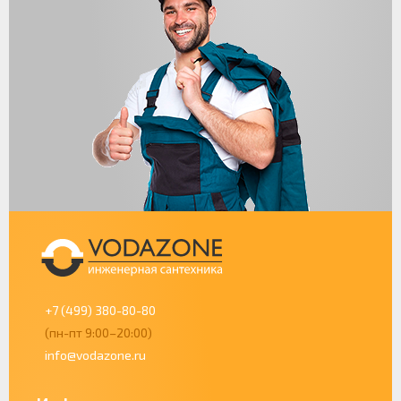
+7 (499) 380-80-80
(пн-пт 9:00–20:00)
info@vodazone.ru