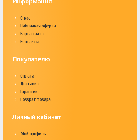
Информация
О нас
Публичная оферта
Карта сайта
Контакты
Покупателю
Оплата
Доставка
Гарантии
Возврат товара
Личный кабинет
Мой профиль