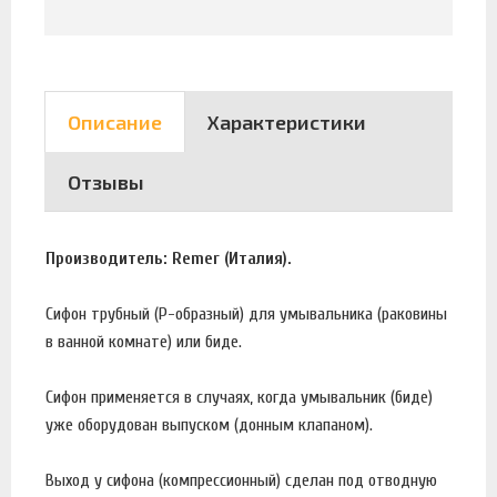
Описание
Характеристики
Отзывы
Производитель: Remer (Италия).
Сифон трубный (Р-образный) для умывальника (раковины
в ванной комнате) или биде.
Сифон применяется в случаях, когда умывальник (биде)
уже оборудован выпуском (донным клапаном).
Выход у сифона (компрессионный) сделан под отводную