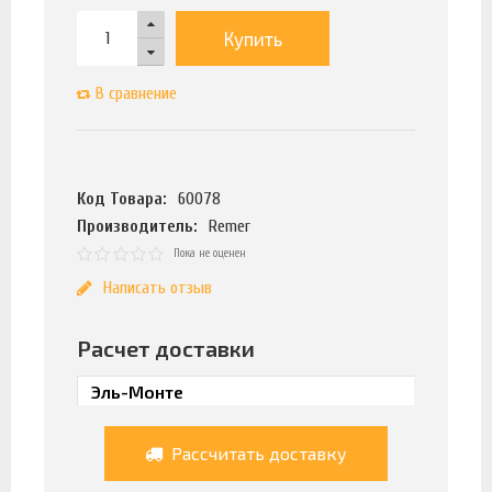
Купить
В сравнение
Код Товара:
60078
Производитель:
Remer
Пока не оценен
Написать отзыв
Расчет доставки
Рассчитать доставку