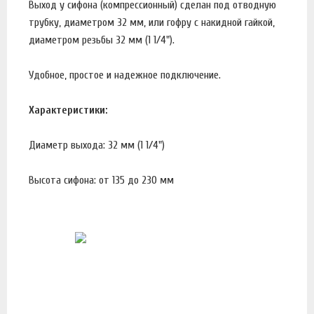
Выход у сифона (компрессионный) сделан под отводную
трубку, диаметром 32 мм, или гофру с накидной гайкой,
диаметром резьбы 32 мм (1 1/4").
Удобное, простое и надежное подключение.
Характеристики:
Диаметр выхода: 32 мм (1 1/4")
Высота сифона: от 135 до 230 мм