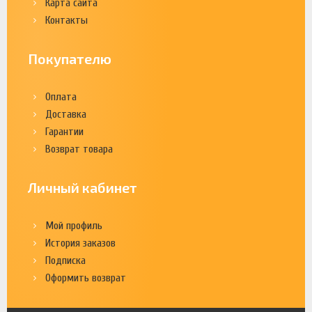
Карта сайта
Контакты
Покупателю
Оплата
Доставка
Гарантии
Возврат товара
Личный кабинет
Мой профиль
История заказов
Подписка
Оформить возврат