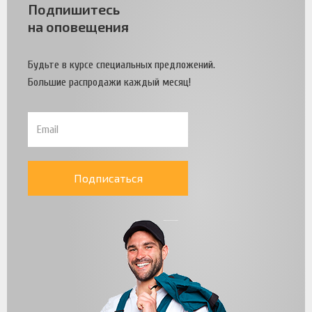
Подпишитесь
на оповещения
Будьте в курсе специальных предложений.
Большие распродажи каждый месяц!
Подписаться