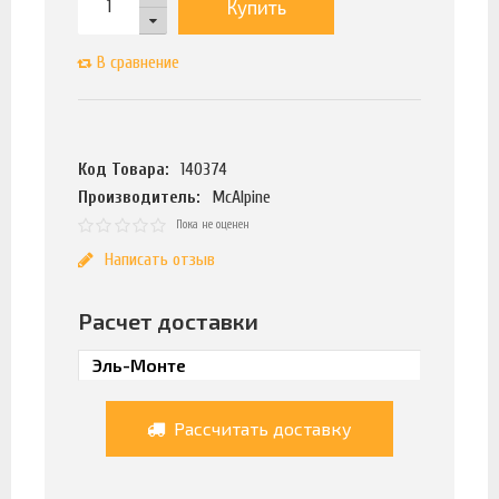
Купить
В сравнение
Код Товара:
140374
Производитель:
McAlpine
Пока не оценен
Написать отзыв
Расчет доставки
Рассчитать доставку