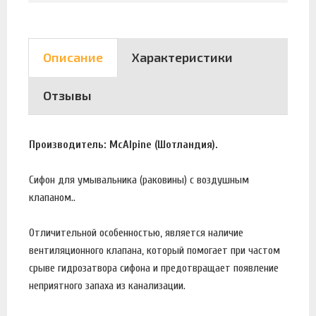
Описание
Характеристики
Отзывы
Производитель: McAlpine (Шотландия).
Сифон для умывальника (раковины) с воздушным
клапаном..
Отличительной особенностью, является наличие
вентиляционного клапана, который помогает при частом
срыве гидрозатвора сифона и предотвращает появление
неприятного запаха из канализации.