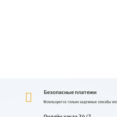
Безопасные платежи
Используются только надежные способы оп
Онлайн заказ 24/7