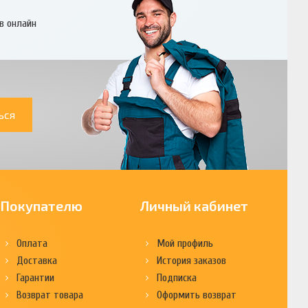
в онлайн
ься
Покупателю
Личный кабинет
Оплата
Мой профиль
Доставка
История заказов
Гарантии
Подписка
Возврат товара
Оформить возврат