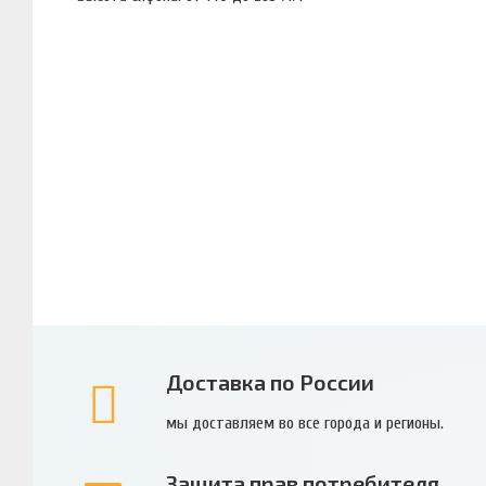
Доставка по России
мы доставляем во все города и регионы.
Защита прав потребителя