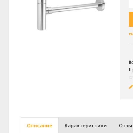
К
П
Описание
Характеристики
Отзы