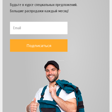
Будьте в курсе специальных предложений.
Большие распродажи каждый месяц!
Подписаться