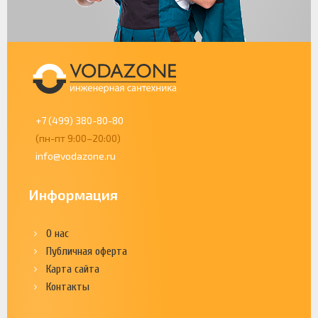
+7 (499) 380-80-80
(пн-пт 9:00–20:00)
info@vodazone.ru
Информация
О нас
Публичная оферта
Карта сайта
Контакты