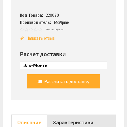
Код Товара:
220070
Производитель:
McAlpine
Пока не оценен
Написать отзыв
Расчет доставки
Рассчитать доставку
Описание
Характеристики