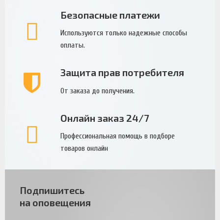
Безопасные платежи
Используются только надежные способы
оплаты.
Защита прав потребителя
От заказа до получения.
Онлайн заказ 24/7
Профессиональная помощь в подборе
товаров онлайн
Подпишитесь
на оповещения