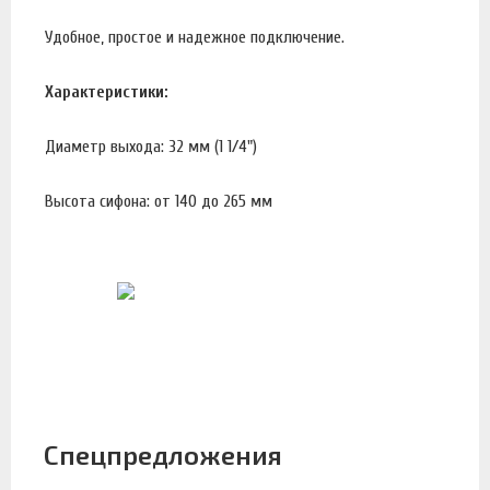
Удобное, простое и надежное подключение.
Характеристики:
Диаметр выхода: 32 мм (1 1/4")
Высота сифона: от 140 до 265 мм
Спецпредложения