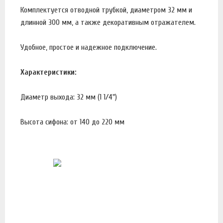
Комплектуется отводной трубкой, диаметром 32 мм и
длинной 300 мм, а также декоративным отражателем.
Удобное, простое и надежное подключение.
Характеристики:
Диаметр выхода: 32 мм (1 1/4")
Высота сифона: от 140 до 220 мм