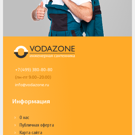
+7 (499) 380-80-80
(пн-пт 9:00–20:00)
info@vodazone.ru
Информация
О нас
Публичная оферта
Карта сайта