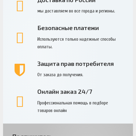
мы доставляем во все города и регионы.
Безопасные платежи
Используются только надежные способы
оплаты.
Защита прав потребителя
От заказа до получения.
Онлайн заказ 24/7
Профессиональная помощь в подборе
товаров онлайн