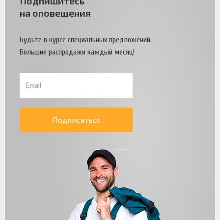
Подпишитесь
на оповещения
Будьте в курсе специальных предложений.
Большие распродажи каждый месяц!
Подписаться