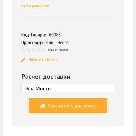
В сравнение
Код Товара:
60086
Производитель:
Remer
Пока не оценен
Написать отзыв
Расчет доставки
Рассчитать доставку