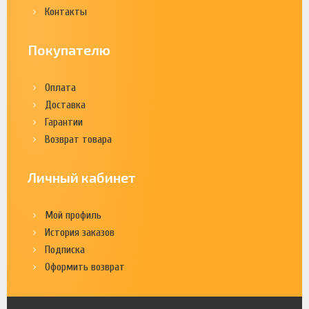
Контакты
Покупателю
Оплата
Доставка
Гарантии
Возврат товара
Личный кабинет
Мой профиль
История заказов
Подписка
Оформить возврат