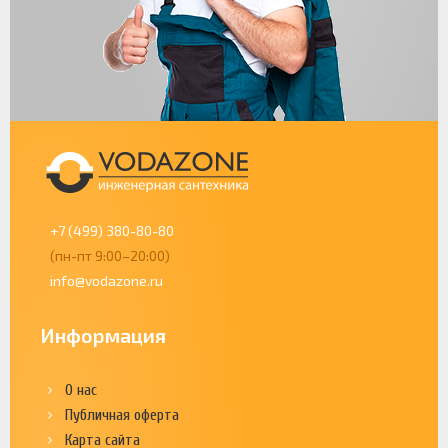
+7 (499) 380-80-80
(пн-пт 9:00–20:00)
info@vodazone.ru
Информация
О нас
Публичная оферта
Карта сайта