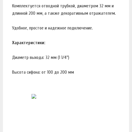
Комплектуется отводной трубкой, диаметром 32 мм и
длинной 200 мм, а также декоративным отражателем.
Удобное, простое и надежное подключение.
Характеристики:
Диаметр выхода: 32 мм (1 1/4")
Высота сифона: от 100 до 200 мм