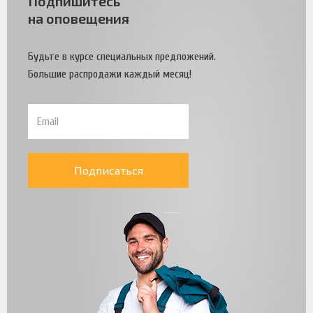
Подпишитесь
на оповещения
Будьте в курсе специальных предложений.
Большие распродажи каждый месяц!
Подписаться