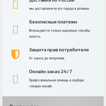
мы доставляем во все города и регионы.
Безопасные платежи
Используются только надежные способы
оплаты.
Защита прав потребителя
От заказа до получения.
Онлайн заказ 24/7
Профессиональная помощь в подборе
товаров онлайн