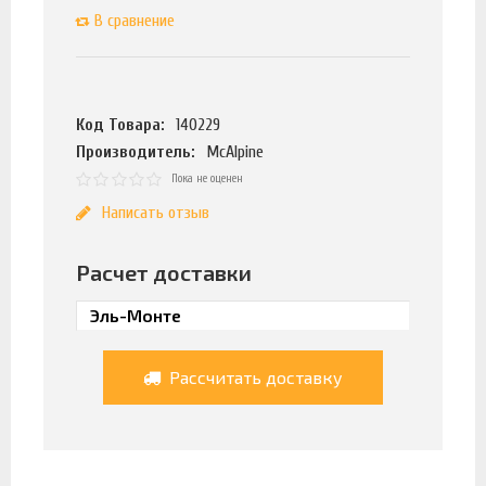
В сравнение
Код Товара:
140229
Производитель:
McAlpine
Пока не оценен
Написать отзыв
Расчет доставки
Рассчитать доставку