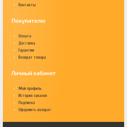
Контакты
Покупателю
Оплата
Доставка
Гарантии
Возврат товара
Личный кабинет
Мой профиль
История заказов
Подписка
Оформить возврат