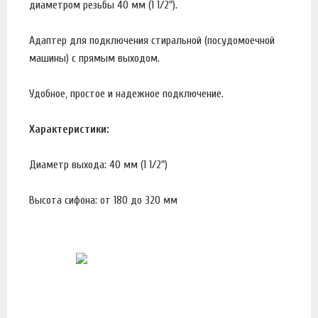
диаметром резьбы 40 мм (1 1/2").
Адаптер для подключения стиральной (посудомоечной
машины) с прямым выходом.
Удобное, простое и надежное подключение.
Характеристики:
Диаметр выхода: 40 мм (1 1/2")
Высота сифона: от 180 до 320 мм