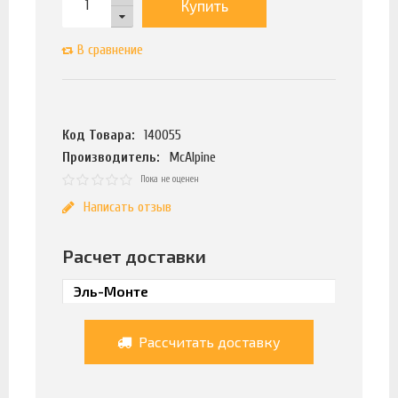
Купить
В сравнение
Код Товара:
140055
Производитель:
McAlpine
Пока не оценен
Написать отзыв
Расчет доставки
Рассчитать доставку