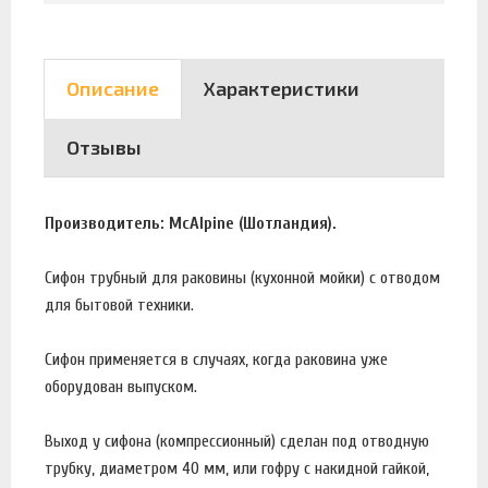
Описание
Характеристики
Отзывы
Производитель: McAlpine (Шотландия).
Сифон трубный для раковины (кухонной мойки) с отводом
для бытовой техники.
Сифон применяется в случаях, когда раковина уже
оборудован выпуском.
Выход у сифона (компрессионный) сделан под отводную
трубку, диаметром 40 мм, или гофру с накидной гайкой,