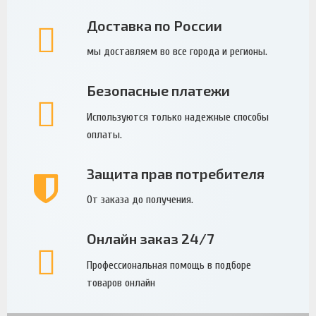
Доставка по России
мы доставляем во все города и регионы.
Безопасные платежи
Используются только надежные способы
оплаты.
Защита прав потребителя
От заказа до получения.
Онлайн заказ 24/7
Профессиональная помощь в подборе
товаров онлайн