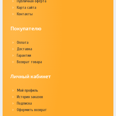
Публичная оферта
Карта сайта
Контакты
Покупателю
Оплата
Доставка
Гарантии
Возврат товара
Личный кабинет
Мой профиль
История заказов
Подписка
Оформить возврат