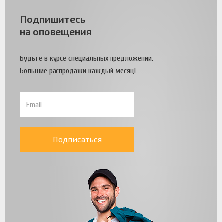
Подпишитесь
на оповещения
Будьте в курсе специальных предложений.
Большие распродажи каждый месяц!
Подписаться