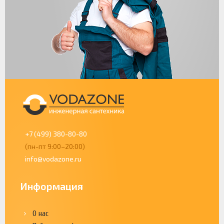
+7 (499) 380-80-80
(пн-пт 9:00–20:00)
info@vodazone.ru
Информация
О нас