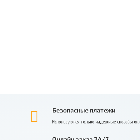
Безопасные платежи
Используются только надежные способы оп
Онлайн заказ 24/7