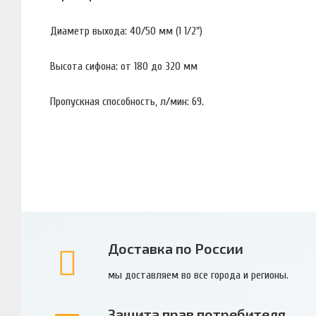
Диаметр выхода: 40/50 мм (1 1/2")
Высота сифона: от 180 до 320 мм
Пропускная способность, л/мин: 69.
Доставка по России
мы доставляем во все города и регионы.
Защита прав потребителя