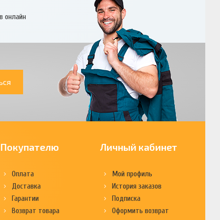
в онлайн
ься
Покупателю
Личный кабинет
Оплата
Мой профиль
Доставка
История заказов
Гарантии
Подписка
Возврат товара
Оформить возврат