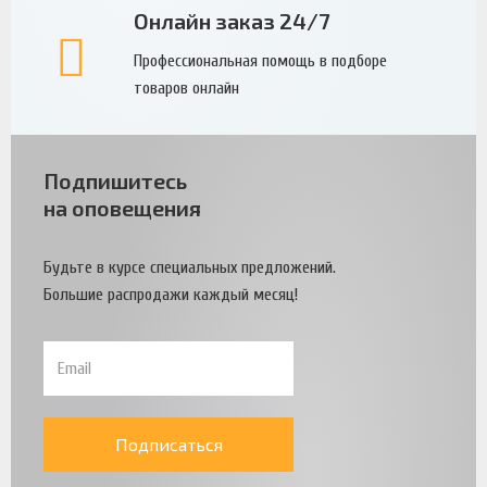
Онлайн заказ 24/7
Профессиональная помощь в подборе
товаров онлайн
Подпишитесь
на оповещения
Будьте в курсе специальных предложений.
Большие распродажи каждый месяц!
Подписаться