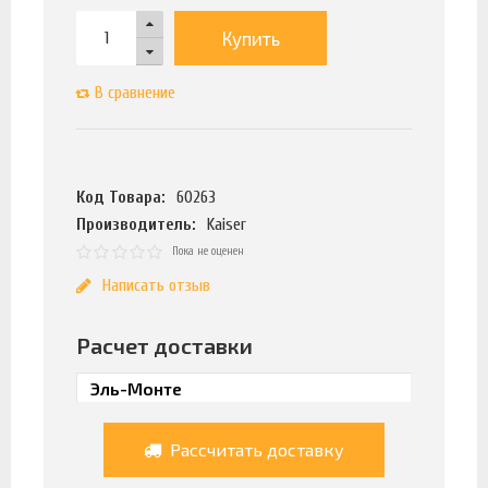
Купить
В сравнение
Код Товара:
60263
Производитель:
Kaiser
Пока не оценен
Написать отзыв
Расчет доставки
Рассчитать доставку