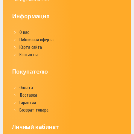
Информация
О нас
Публичная оферта
Карта сайта
Контакты
Покупателю
Оплата
Доставка
Гарантии
Возврат товара
Личный кабинет