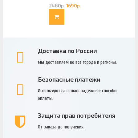
2480
р.
1690
р.
Доставка по России
мы доставляем во все города и регионы.
Безопасные платежи
Используются только надежные способы
оплаты.
Защита прав потребителя
От заказа до получения.