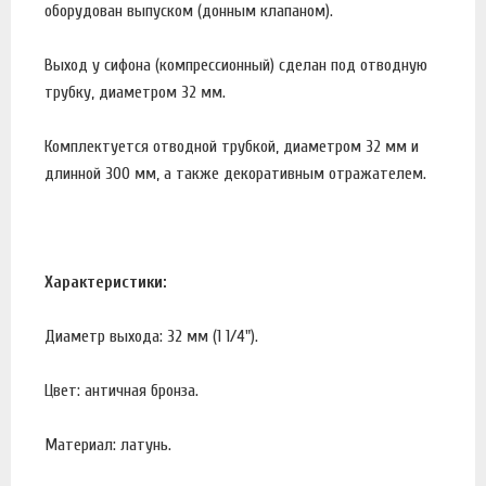
оборудован выпуском (донным клапаном).
Выход у сифона (компрессионный) сделан под отводную
трубку, диаметром 32 мм.
Комплектуется отводной трубкой, диаметром 32 мм и
длинной 300 мм, а также декоративным отражателем.
Характеристики:
Диаметр выхода: 32 мм (1 1/4").
Цвет: античная бронза.
Материал: латунь.