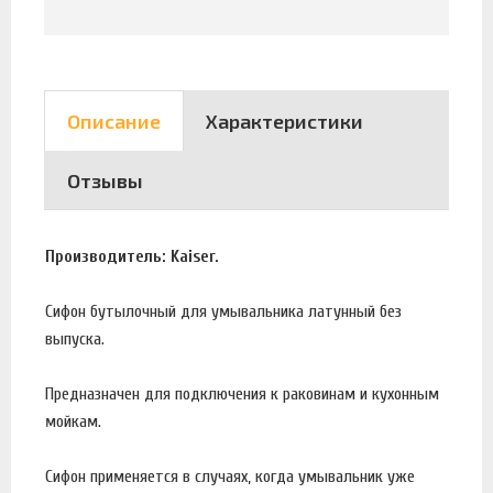
Описание
Характеристики
Отзывы
Производитель: Kaiser.
Сифон бутылочный для умывальника латунный без
выпуска.
Предназначен для подключения к раковинам и кухонным
мойкам.
Сифон применяется в случаях, когда умывальник уже