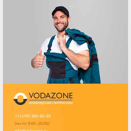
+7 (499) 380-80-80
(пн-пт 9:00–20:00)
info@vodazone.ru