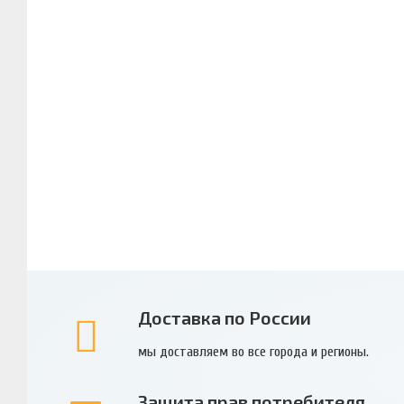
Доставка по России
мы доставляем во все города и регионы.
Защита прав потребителя