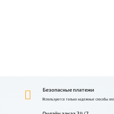
Безопасные платежи
Используются только надежные способы оп
Онлайн заказ 24/7