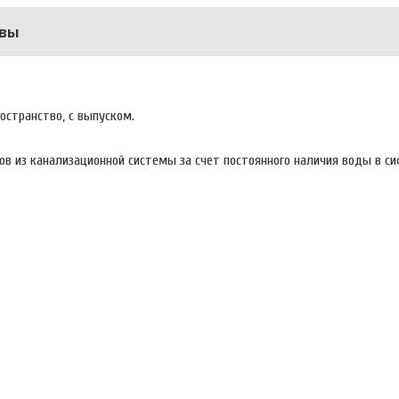
вы
ространство, с выпуском.
ов из канализационной системы за счет постоянного наличия воды в с