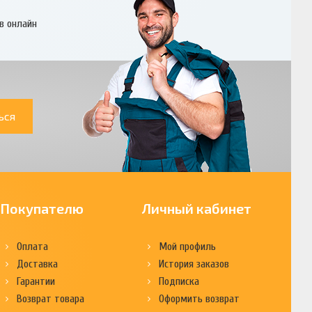
в онлайн
ься
Покупателю
Личный кабинет
Оплата
Мой профиль
Доставка
История заказов
Гарантии
Подписка
Возврат товара
Оформить возврат