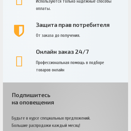
Используются только надежные способы
оплаты.
Защита прав потребителя
От заказа до получения.
Онлайн заказ 24/7
Профессиональная помощь в подборе
товаров онлайн
Подпишитесь
на оповещения
Будьте в курсе специальных предложений.
Большие распродажи каждый месяц!