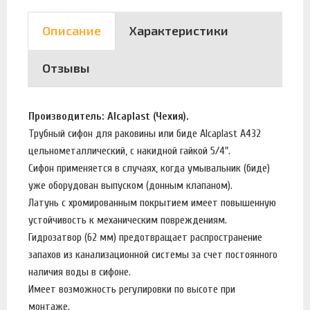
Описание
Характеристики
Отзывы
Производитель: Alcaplast (Чехия).
Трубный сифон для раковины или биде Alcaplast A432
цельнометаллический, с накидной гайкой 5/4".
Сифон применяется в случаях, когда умывальник (биде)
уже оборудован выпуском (донным клапаном).
Латунь с хромированным покрытием имеет повышенную
устойчивость к механическим повреждениям.
Гидрозатвор (62 мм) предотвращает распространение
запахов из канализационной системы за счет постоянного
наличия воды в сифоне.
Имеет возможность регулировки по высоте при
монтаже.