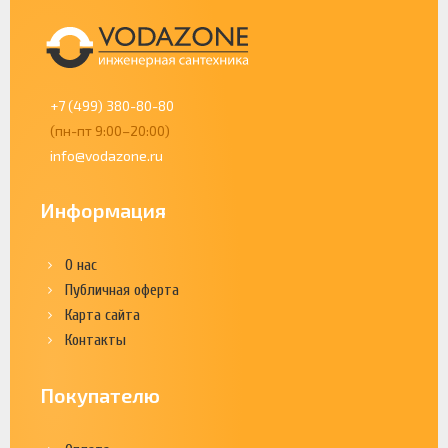
+7 (499) 380-80-80
(пн-пт 9:00–20:00)
info@vodazone.ru
Информация
О нас
Публичная оферта
Карта сайта
Контакты
Покупателю