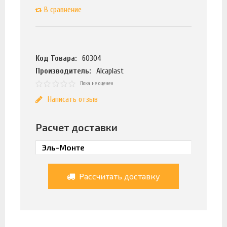
В сравнение
Код Товара:
60304
Производитель:
Alcaplast
Пока не оценен
Написать отзыв
Расчет доставки
Рассчитать доставку