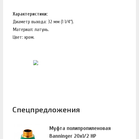
Характеристики:
Диаметр выхода: 32 мм (1 1/4").
Материал: латунь.
Цвет: хром.
Спецпредложения
Муфта полипропиленовая
Banninger 20х1/2 НР