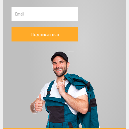
Подписаться