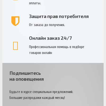
оплаты.
Защита прав потребителя
От заказа до получения.
Онлайн заказ 24/7
Профессиональная помощь в подборе
товаров онлайн
Подпишитесь
на оповещения
Будьте в курсе специальных предложений.
Большие распродажи каждый месяц!