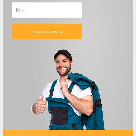
Подписаться