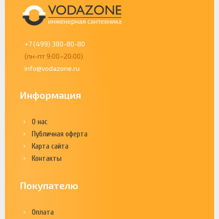
+7 (499) 380-80-80
(пн-пт 9:00–20:00)
info@vodazone.ru
Информация
О нас
Публичная оферта
Карта сайта
Контакты
Покупателю
Оплата