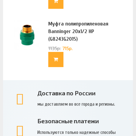
Муфта полипропиленовая
Banninger 20х1/2 НР
(G8243G2015)
1135
р.
715
р.
Доставка по России
мы доставляем во все города и регионы.
Безопасные платежи
Используются только надежные способы