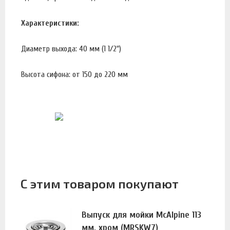
Характеристики:
Диаметр выхода: 40 мм (1 1/2")
Высота сифона: от 150 до 220 мм
С этим товаром покупают
Выпуск для мойки McAlpine 113
мм, хром (MRSKW7)