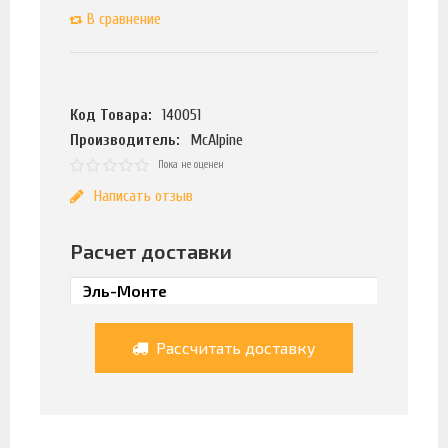
В сравнение
Код Товара:
140051
Производитель:
McAlpine
Пока не оценен
Написать отзыв
Расчет доставки
Рассчитать доставку