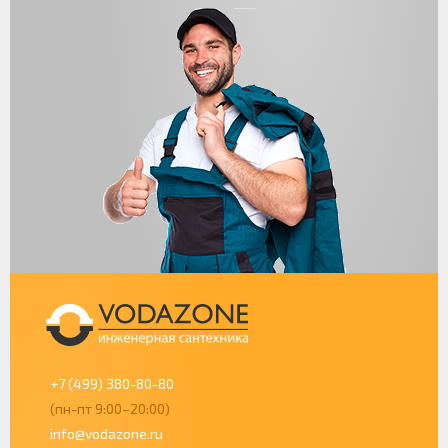
+7 (499) 380-80-80
(пн-пт 9:00–20:00)
info@vodazone.ru