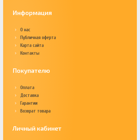
Информация
О нас
Публичная оферта
Карта сайта
Контакты
Покупателю
Оплата
Доставка
Гарантии
Возврат товара
Личный кабинет