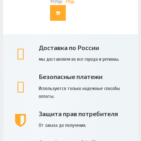
1135
р.
715
р.
Доставка по России
мы доставляем во все города и регионы.
Безопасные платежи
Используются только надежные способы
оплаты.
Защита прав потребителя
От заказа до получения.