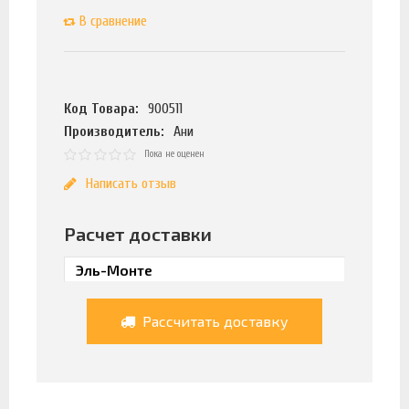
В сравнение
Код Товара:
900511
Производитель:
Ани
Пока не оценен
Написать отзыв
Расчет доставки
Рассчитать доставку