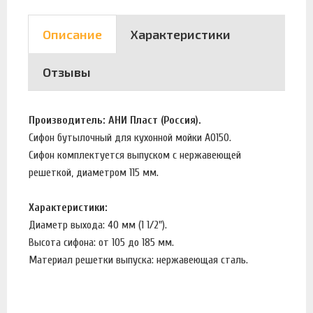
Описание
Характеристики
Отзывы
Производитель: АНИ Пласт (Россия).
Сифон бутылочный для кухонной мойки А0150.
Сифон комплектуется выпуском с нержавеющей
решеткой, диаметром 115 мм.
Характеристики:
Диаметр выхода: 40 мм (1 1/2").
Высота сифона: от 105 до 185 мм.
Материал решетки выпуска: нержавеющая сталь.