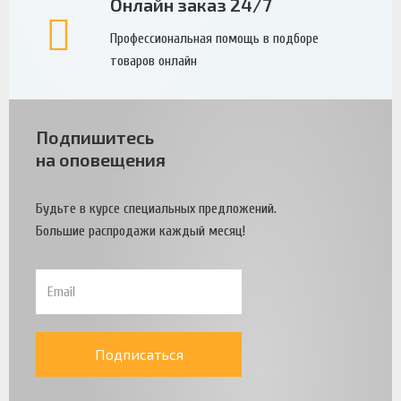
Онлайн заказ 24/7
Профессиональная помощь в подборе
товаров онлайн
Подпишитесь
на оповещения
Будьте в курсе специальных предложений.
Большие распродажи каждый месяц!
Подписаться