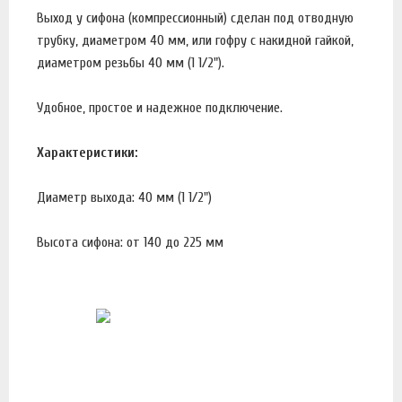
Выход у сифона (компрессионный) сделан под отводную
трубку, диаметром 40 мм, или гофру с накидной гайкой,
диаметром резьбы 40 мм (1 1/2").
Удобное, простое и надежное подключение.
Характеристики:
Диаметр выхода: 40 мм (1 1/2")
Высота сифона: от 140 до 225 мм