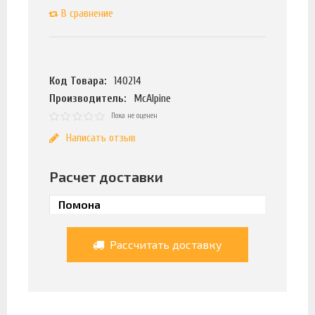
В сравнение
Код Товара:
140214
Производитель:
McAlpine
Пока не оценен
Написать отзыв
Расчет доставки
Рассчитать доставку