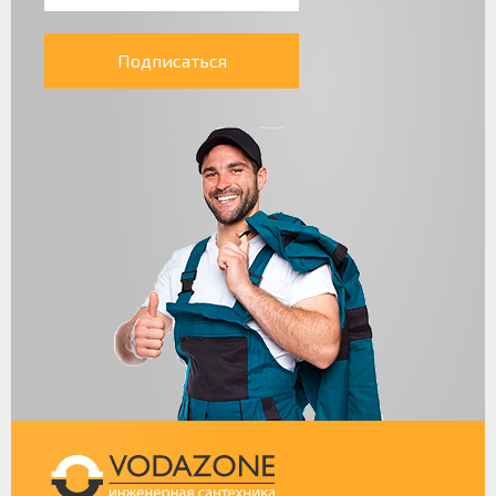
Подписаться