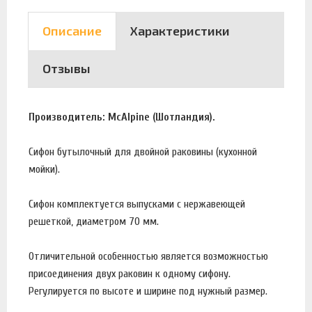
Описание
Характеристики
Отзывы
Производитель: McAlpine (Шотландия).
Сифон бутылочный для двойной раковины (кухонной
мойки).
Сифон комплектуется выпусками с нержавеющей
решеткой, диаметром 70 мм.
Отличительной особенностью является возможностью
присоединения двух раковин к одному сифону.
Регулируется по высоте и ширине под нужный размер.