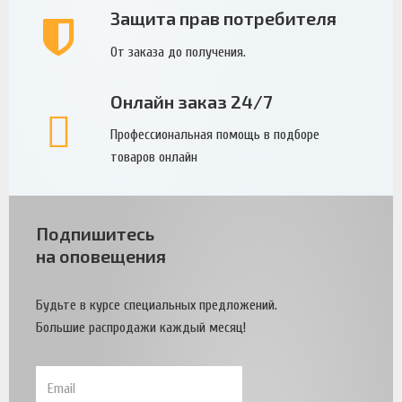
Защита прав потребителя
От заказа до получения.
Онлайн заказ 24/7
Профессиональная помощь в подборе
товаров онлайн
Подпишитесь
на оповещения
Будьте в курсе специальных предложений.
Большие распродажи каждый месяц!