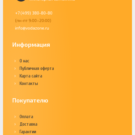
+7 (499) 380-80-80
(пн-пт 9:00–20:00)
info@vodazone.ru
Информация
О нас
Публичная оферта
Карта сайта
Контакты
Покупателю
Оплата
Доставка
Гарантии