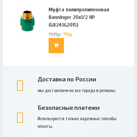
Муфта полипропиленовая
Banninger 20х1/2 НР
(G8243G2015)
1135
р.
715
р.
Доставка по России
мы доставляем во все города и регионы.
Безопасные платежи
Используются только надежные способы
оплаты.