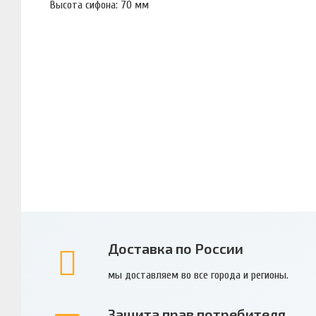
Высота сифона: 70 мм
Доставка по России
мы доставляем во все города и регионы.
Защита прав потребителя