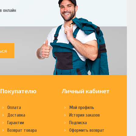
в онлайн
ься
Покупателю
Личный кабинет
Оплата
Мой профиль
Доставка
История заказов
Гарантии
Подписка
Возврат товара
Оформить возврат