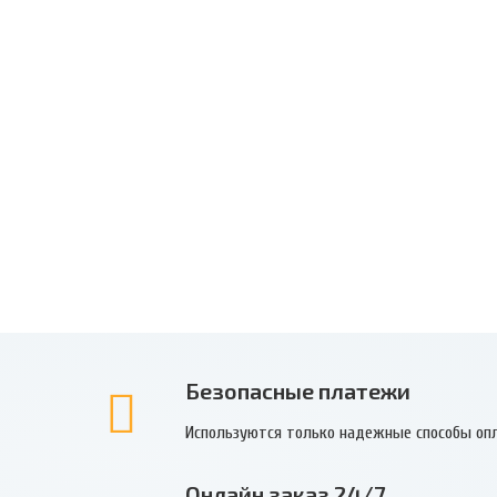
Безопасные платежи
Используются только надежные способы оп
Онлайн заказ 24/7