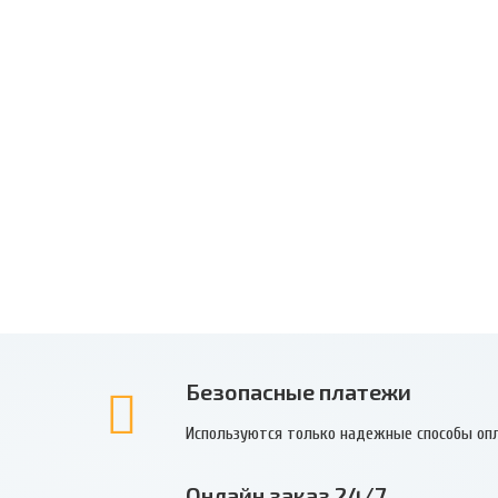
Безопасные платежи
Используются только надежные способы оп
Онлайн заказ 24/7