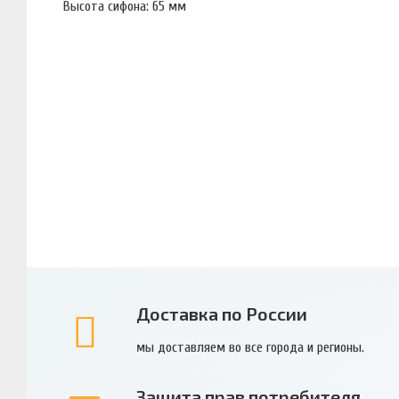
Высота сифона: 65 мм
Доставка по России
мы доставляем во все города и регионы.
Защита прав потребителя