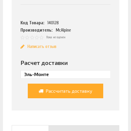
Код Товара:
140128
Производитель:
McAlpine
Пока не оценен
Написать отзыв
Расчет доставки
Рассчитать доставку