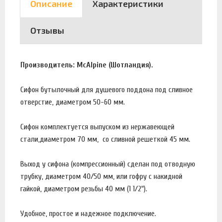
Описание
Характеристики
Отзывы
Производитель: McAlpine (Шотландия).
Сифон бутылочный для душевого поддона под сливное
отверстие, диаметром 50-60 мм.
Сифон комплектуется выпуском из нержавеющей
стали,диаметром 70 мм, со сливной решеткой 45 мм.
Выход у сифона (компрессионный) сделан под отводную
трубку, диаметром 40/50 мм, или гофру с накидной
гайкой, диаметром резьбы 40 мм (1 1/2").
Удобное, простое и надежное подключение.