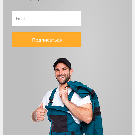
Подписаться