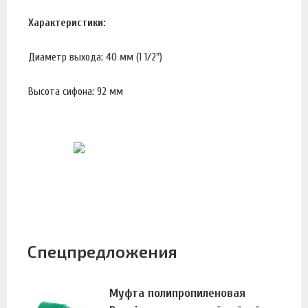
Характеристики:
Диаметр выхода: 40 мм (1 1/2")
Высота сифона: 92 мм
Спецпредложения
Муфта полипропиленовая