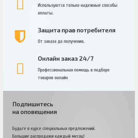
Используются только надежные способы
оплаты.
Защита прав потребителя
От заказа до получения.
Онлайн заказ 24/7
Профессиональная помощь в подборе
товаров онлайн
Подпишитесь
на оповещения
Будьте в курсе специальных предложений.
Большие распродажи каждый месяц!