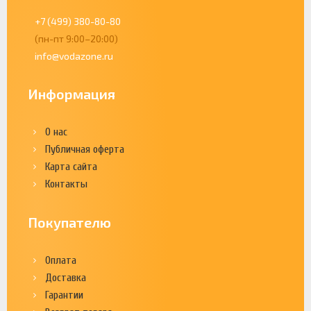
+7 (499) 380-80-80
(пн-пт 9:00–20:00)
info@vodazone.ru
Информация
О нас
Публичная оферта
Карта сайта
Контакты
Покупателю
Оплата
Доставка
Гарантии