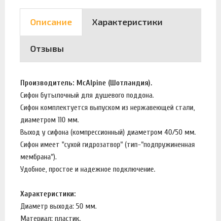
Описание
Характеристики
Отзывы
Производитель: McAlpine (Шотландия).
Сифон бутылочный для душевого поддона.
Сифон комплектуется выпуском из нержавеющей стали,
диаметром 110 мм.
Выход у сифона (компрессионный) диаметром 40/50 мм.
Сифон имеет "сухой гидрозатвор" (тип-"подпружиненная
мембрана").
Удобное, простое и надежное подключение.
Характеристики:
Диаметр выхода: 50 мм.
Материал: пластик.