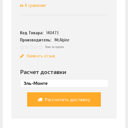
В сравнение
Код Товара:
140473
Производитель:
McAlpine
Пока не оценен
Написать отзыв
Расчет доставки
Рассчитать доставку