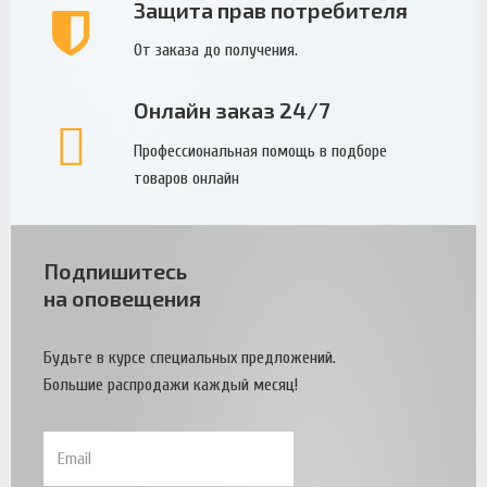
Защита прав потребителя
От заказа до получения.
Онлайн заказ 24/7
Профессиональная помощь в подборе
товаров онлайн
Подпишитесь
на оповещения
Будьте в курсе специальных предложений.
Большие распродажи каждый месяц!