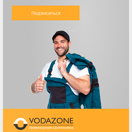
Подписаться