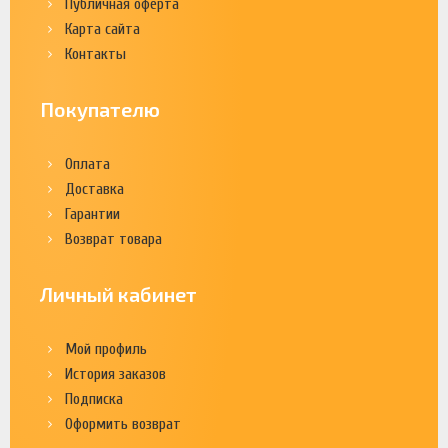
Публичная оферта
Карта сайта
Контакты
Покупателю
Оплата
Доставка
Гарантии
Возврат товара
Личный кабинет
Мой профиль
История заказов
Подписка
Оформить возврат