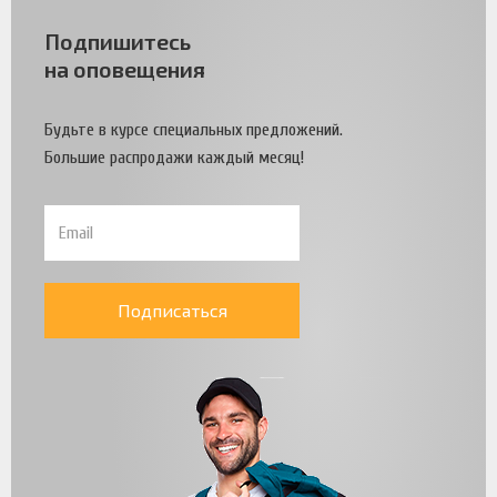
Подпишитесь
на оповещения
Будьте в курсе специальных предложений.
Большие распродажи каждый месяц!
Подписаться