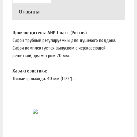
Отзывы
Производитель: АНИ Пласт (Россия).
Сифон трубный регулируемый для душевого поддона.
Сифон комплектуется выпуском с нержавеющей
решеткой, диаметром 70 мм.
Характеристики:
Диаметр выхода: 40 мм (1 1/2") .