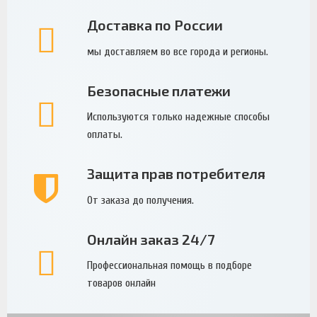
Доставка по России
мы доставляем во все города и регионы.
Безопасные платежи
Используются только надежные способы
оплаты.
Защита прав потребителя
От заказа до получения.
Онлайн заказ 24/7
Профессиональная помощь в подборе
товаров онлайн