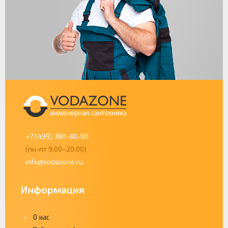
+7 (499) 380-80-80
(пн-пт 9:00–20:00)
info@vodazone.ru
Информация
О нас