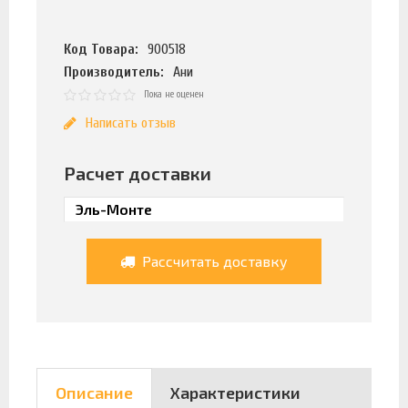
Код Товара:
900518
Производитель:
Ани
Пока не оценен
Написать отзыв
Расчет доставки
Рассчитать доставку
Описание
Характеристики