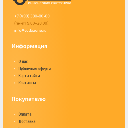
+7 (499) 380-80-80
(пн-пт 9:00–20:00)
info@vodazone.ru
Информация
О нас
Публичная оферта
Карта сайта
Контакты
Покупателю
Оплата
Доставка