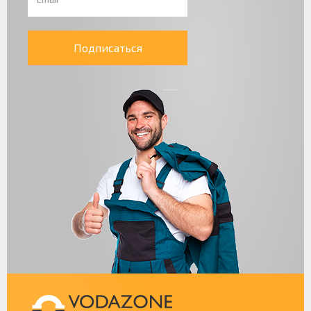
Подписаться