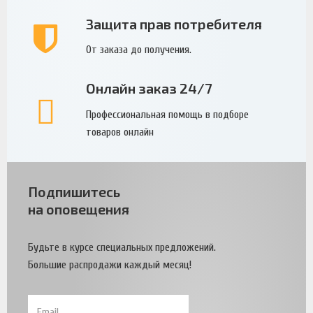
Защита прав потребителя
От заказа до получения.
Онлайн заказ 24/7
Профессиональная помощь в подборе
товаров онлайн
Подпишитесь
на оповещения
Будьте в курсе специальных предложений.
Большие распродажи каждый месяц!