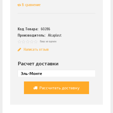
В сравнение
Код Товара:
60286
Производитель:
Alcaplast
Пока не оценен
Написать отзыв
Расчет доставки
Рассчитать доставку