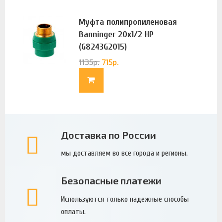
Муфта полипропиленовая
Banninger 20х1/2 НР
(G8243G2015)
1135
р.
715
р.
Доставка по России
мы доставляем во все города и регионы.
Безопасные платежи
Используются только надежные способы
оплаты.