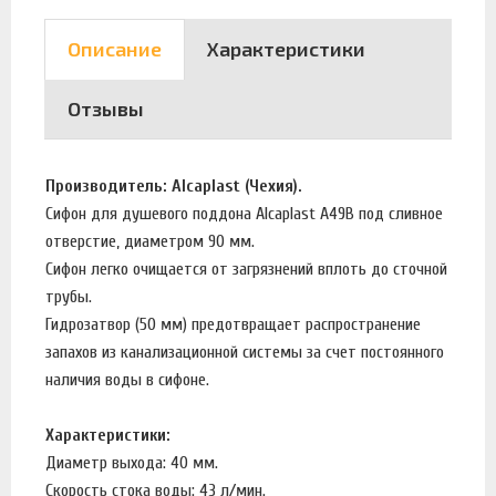
Описание
Характеристики
Отзывы
Производитель: Alcaplast (Чехия).
Сифон для душевого поддона Alcaplast A49B под сливное
отверстие, диаметром 90 мм.
Сифон легко очищается от загрязнений вплоть до сточной
трубы.
Гидрозатвор (50 мм) предотвращает распространение
запахов из канализационной системы за счет постоянного
наличия воды в сифоне.
Характеристики:
Диаметр выхода: 40 мм.
Скорость стока воды: 43 л/мин.