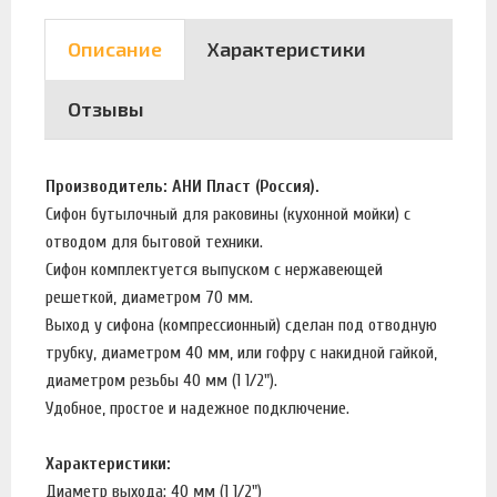
Описание
Характеристики
Отзывы
Производитель: АНИ Пласт (Россия).
Сифон бутылочный для раковины (кухонной мойки) с
отводом для бытовой техники.
Сифон комплектуется выпуском с нержавеющей
решеткой, диаметром 70 мм.
Выход у сифона (компрессионный) сделан под отводную
трубку, диаметром 40 мм, или гофру с накидной гайкой,
диаметром резьбы 40 мм (1 1/2").
Удобное, простое и надежное подключение.
Характеристики:
Диаметр выхода: 40 мм (1 1/2")