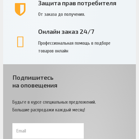
Защита прав потребителя
От заказа до получения.
Онлайн заказ 24/7
Профессиональная помощь в подборе
товаров онлайн
Подпишитесь
на оповещения
Будьте в курсе специальных предложений.
Большие распродажи каждый месяц!