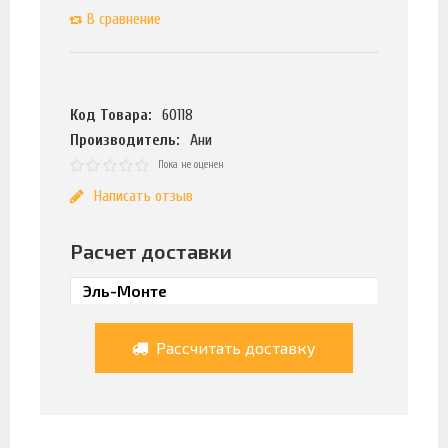
В сравнение
Код Товара:
60118
Производитель:
Ани
Пока не оценен
Написать отзыв
Расчет доставки
Рассчитать доставку