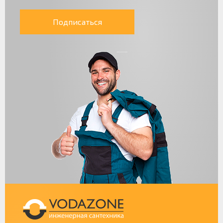
Подписаться