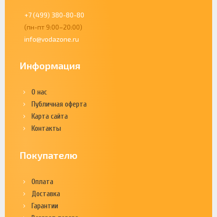
+7 (499) 380-80-80
(пн-пт 9:00–20:00)
info@vodazone.ru
Информация
О нас
Публичная оферта
Карта сайта
Контакты
Покупателю
Оплата
Доставка
Гарантии