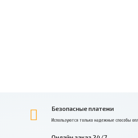
Безопасные платежи
Используются только надежные способы оп
Онлайн заказ 24/7