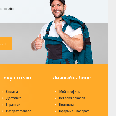
в онлайн
ься
Покупателю
Личный кабинет
Оплата
Мой профиль
Доставка
История заказов
Гарантии
Подписка
Возврат товара
Оформить возврат