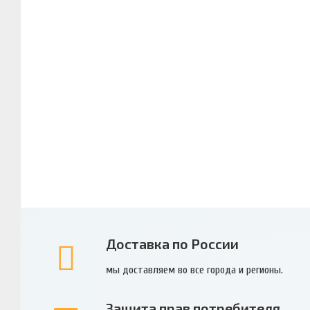
Доставка по России
мы доставляем во все города и регионы.
Защита прав потребителя