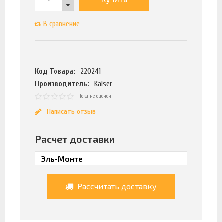
В сравнение
Код Товара:
220241
Производитель:
Kaiser
Пока не оценен
Написать отзыв
Расчет доставки
Рассчитать доставку