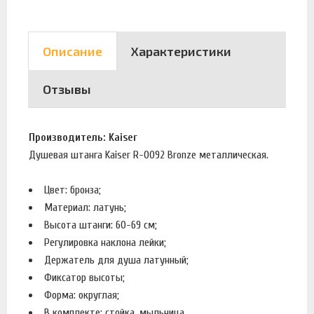
Описание
Характеристики
Отзывы
Производитель: Kaiser
Душевая штанга Kaiser R-0092 Bronze металлическая.
Цвет: бронза;
Материал: латунь;
Высота штанги: 60-69 см;
Регулировка наклона лейки;
Держатель для душа латунный;
Фиксатор высоты;
Форма: округлая;
В комплекте: стойка, мыльница.