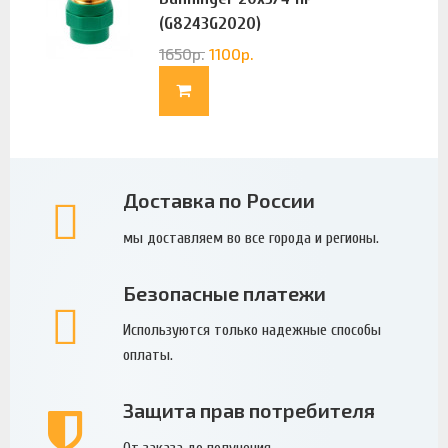
(G8243G2020)
1650
р.
1100
р.
Доставка по России
мы доставляем во все города и регионы.
Безопасные платежи
Используются только надежные способы
оплаты.
Защита прав потребителя
От заказа до получения.