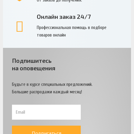
Онлайн заказ 24/7
Профессиональная помощь в подборе
товаров онлайн
Подпишитесь
на оповещения
Будьте в курсе специальных предложений.
Большие распродажи каждый месяц!
Подписаться