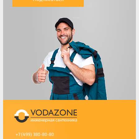
+7 (499) 380-80-80