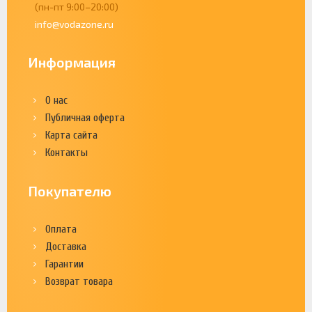
(пн-пт 9:00–20:00)
info@vodazone.ru
Информация
О нас
Публичная оферта
Карта сайта
Контакты
Покупателю
Оплата
Доставка
Гарантии
Возврат товара