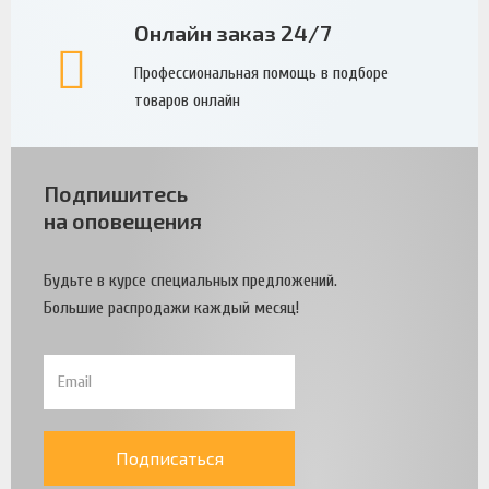
Онлайн заказ 24/7
Профессиональная помощь в подборе
товаров онлайн
Подпишитесь
на оповещения
Будьте в курсе специальных предложений.
Большие распродажи каждый месяц!
Подписаться