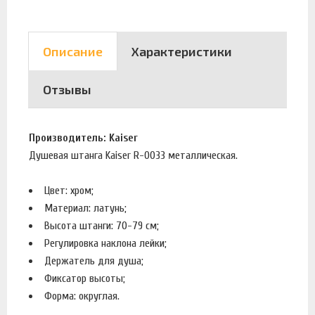
Описание
Характеристики
Отзывы
Производитель: Kaiser
Душевая штанга Kaiser R-0033 металлическая.
Цвет: хром;
Материал: латунь;
Высота штанги: 70-79 см;
Регулировка наклона лейки;
Держатель для душа;
Фиксатор высоты;
Форма: округлая.