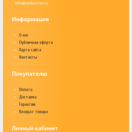
info@vodazone.ru
Информация
О нас
Публичная оферта
Карта сайта
Контакты
Покупателю
Оплата
Доставка
Гарантии
Возврат товара
Личный кабинет