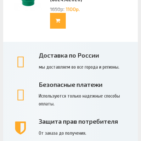
1650
р.
1100
р.
Доставка по России
мы доставляем во все города и регионы.
Безопасные платежи
Используются только надежные способы
оплаты.
Защита прав потребителя
От заказа до получения.