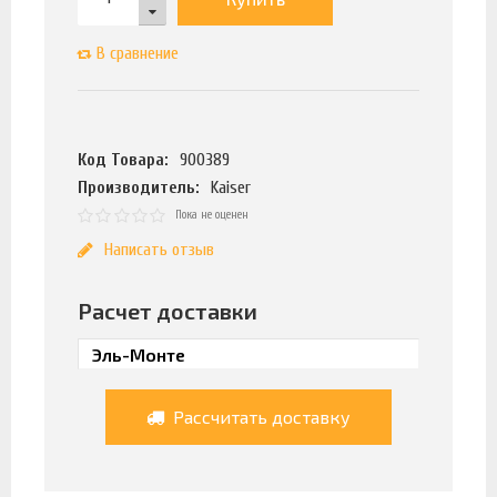
В сравнение
Код Товара:
900389
Производитель:
Kaiser
Пока не оценен
Написать отзыв
Расчет доставки
Рассчитать доставку