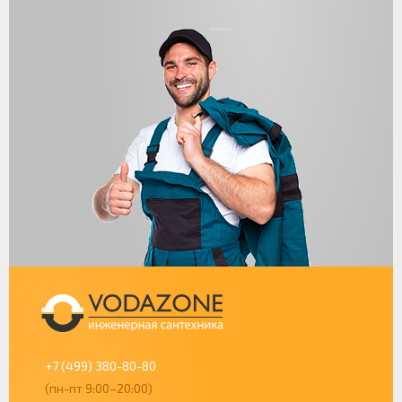
+7 (499) 380-80-80
(пн-пт 9:00–20:00)