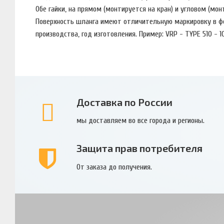
Обе гайки, на прямом (монтируется на кран) и угловом (м
Поверхность шланга имеют отличительную маркировку в фо
производства, год изготовления. Пример: VRP - TYPE 510 - 1
Доставка по России
мы доставляем во все города и регионы.
Защита прав потребителя
От заказа до получения.