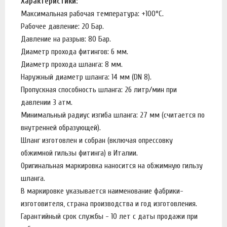
Характеристики:
Максимальная рабочая температура: +100°C.
Рабочее давление: 20 Бар.
Давление на разрыв: 80 Бар.
Диаметр прохода фитингов: 6 мм.
Диаметр прохода шланга: 8 мм.
Наружный диаметр шланга: 14 мм (DN 8).
Пропускная способность шланга: 26 литр/мин при
давлении 3 атм.
Минимальный радиус изгиба шланга: 27 мм (считается по
внутренней образующей).
Шланг изготовлен и собран (включая опрессовку
обжимной гильзы фитинга) в Италии.
Оригинальная маркировка наносится на обжимную гильзу
шланга.
В маркировке указывается наименование фабрики-
изготовителя, страна производства и год изготовления.
Гарантийный срок службы - 10 лет с даты продажи при