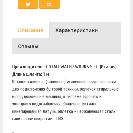
Описание
Характеристики
Отзывы
Производитель: COTALI WATER WORKS S.r.l. (Италия).
Длина шланга: 1 м.
Шланги наливные (заливные) усиленные предназначены
для подключения бытовой техники, включая стиральные
и посудомоечные машины, к системе горячего и
холодного водоснабжения. Концевые фитинги -
никелированная латунь, оплетка - нержавеющая сталь,
санитарное покрытие - ПВХ.