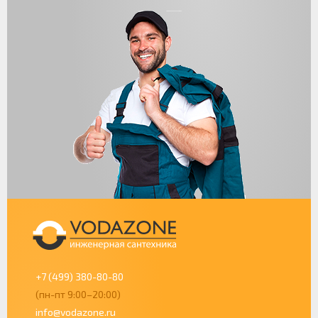
+7 (499) 380-80-80
(пн-пт 9:00–20:00)
info@vodazone.ru