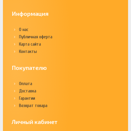
Информация
О нас
Публичная оферта
Карта сайта
Контакты
Покупателю
Оплата
Доставка
Гарантии
Возврат товара
Личный кабинет