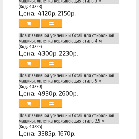
машины, оплетка нержавеющая сталь 3 м
(Код: 40228)
Цена:
4120р.
2150р.
Шланг заливной усиленный Cotali для стиральной
машины, оплетка нержавеющая сталь 4 м
(Код: 40229)
Цена:
4300р.
2230р.
Шланг заливной усиленный Cotali для стиральной
машины, оплетка нержавеющая сталь 5 м
(Код: 40230)
Цена:
4930р.
2600р.
Шланг заливной усиленный Cotali для стиральной
машины, оплетка нержавеющая сталь 2,5 м
(Код: 40285)
Цена:
3385р.
1670р.