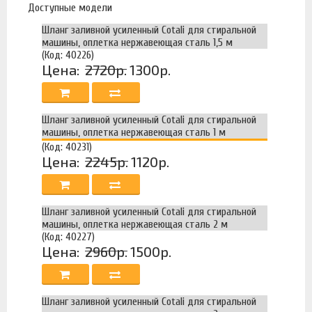
Доступные модели
Шланг заливной усиленный Cotali для стиральной
машины, оплетка нержавеющая сталь 1,5 м
(Код: 40226)
Цена:
2720р.
1300р.
Шланг заливной усиленный Cotali для стиральной
машины, оплетка нержавеющая сталь 1 м
(Код: 40231)
Цена:
2245р.
1120р.
Шланг заливной усиленный Cotali для стиральной
машины, оплетка нержавеющая сталь 2 м
(Код: 40227)
Цена:
2960р.
1500р.
Шланг заливной усиленный Cotali для стиральной