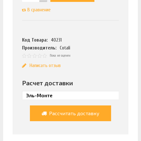
В сравнение
Код Товара:
40231
Производитель:
Cotali
Пока не оценен
Написать отзыв
Расчет доставки
Рассчитать доставку