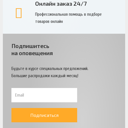
Онлайн заказ 24/7
Профессиональная помощь в подборе
товаров онлайн
Подпишитесь
на оповещения
Будьте в курсе специальных предложений.
Большие распродажи каждый месяц!
Подписаться