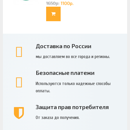
1650
р.
1100
р.
Доставка по России
мы доставляем во все города и регионы.
Безопасные платежи
Используются только надежные способы
оплаты.
Защита прав потребителя
От заказа до получения.