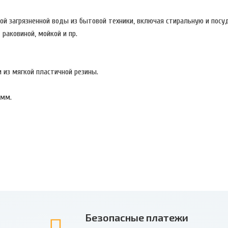
ной загрязненной воды из бытовой техники, включая стиральную и пос
 раковиной, мойкой и пр.
 из мягкой пластичной резины.
 мм.
Безопасные платежи