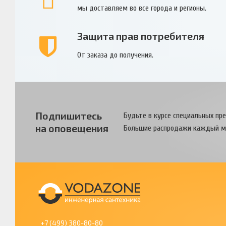
мы доставляем во все города и регионы.
Защита прав потребителя
От заказа до получения.
Подпишитесь
Будьте в курсе специальных пр
на оповещения
Большие распродажи каждый м
+7 (499) 380-80-80