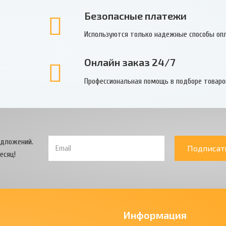
Безопасные платежи
Используются только надежные способы оп
Онлайн заказ 24/7
Профессиональная помощь в подборе товаро
едложений.
Подписат
есяц!
Информация