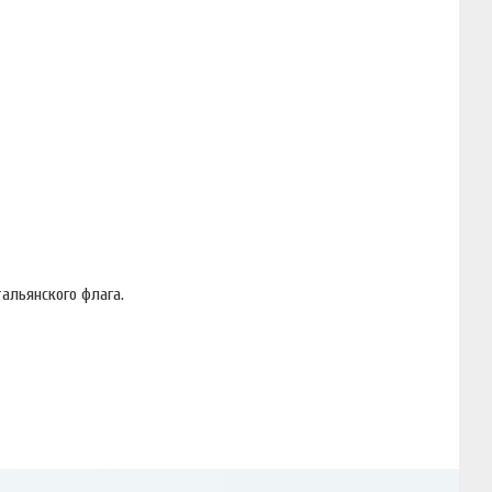
альянского флага.