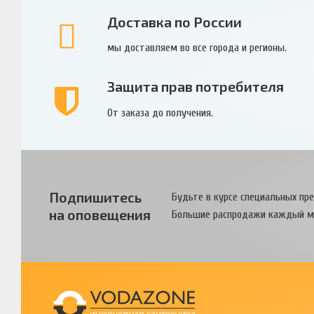
Доставка по России
мы доставляем во все города и регионы.
Защита прав потребителя
От заказа до получения.
Подпишитесь
Будьте в курсе специальных пр
на оповещения
Большие распродажи каждый м