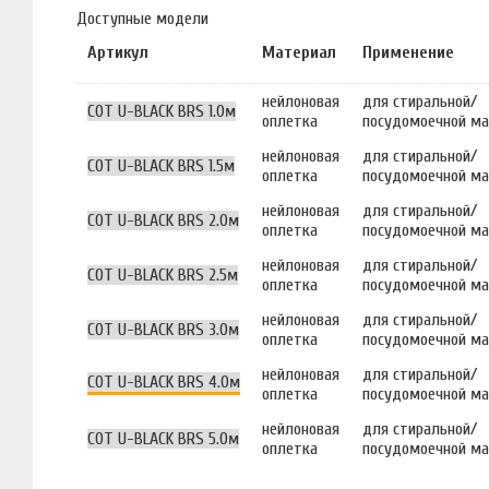
Доступные модели
Артикул
Материал
Применение
нейлоновая
для стиральной/
COT U-BLACK BRS 1.0м
оплетка
посудомоечной м
нейлоновая
для стиральной/
COT U-BLACK BRS 1.5м
оплетка
посудомоечной м
нейлоновая
для стиральной/
COT U-BLACK BRS 2.0м
оплетка
посудомоечной м
нейлоновая
для стиральной/
COT U-BLACK BRS 2.5м
оплетка
посудомоечной м
нейлоновая
для стиральной/
COT U-BLACK BRS 3.0м
оплетка
посудомоечной м
нейлоновая
для стиральной/
COT U-BLACK BRS 4.0м
оплетка
посудомоечной м
нейлоновая
для стиральной/
COT U-BLACK BRS 5.0м
оплетка
посудомоечной м