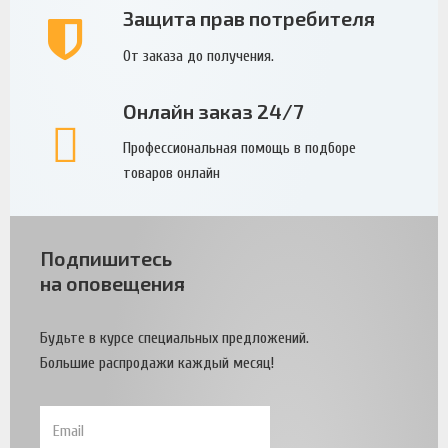
Защита прав потребителя
От заказа до получения.
Онлайн заказ 24/7
Профессиональная помощь в подборе
товаров онлайн
Подпишитесь
на оповещения
Будьте в курсе специальных предложений.
Большие распродажи каждый месяц!