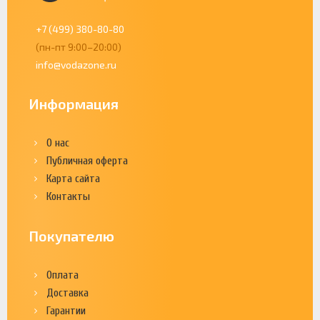
+7 (499) 380-80-80
(пн-пт 9:00–20:00)
info@vodazone.ru
Информация
О нас
Публичная оферта
Карта сайта
Контакты
Покупателю
Оплата
Доставка
Гарантии