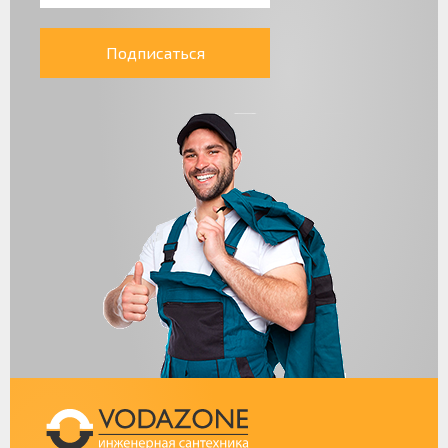
Подписаться