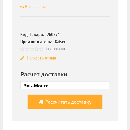
В сравнение
Код Товара:
260374
Производитель:
Kaiser
Пока не оценен
Написать отзыв
Расчет доставки
Рассчитать доставку