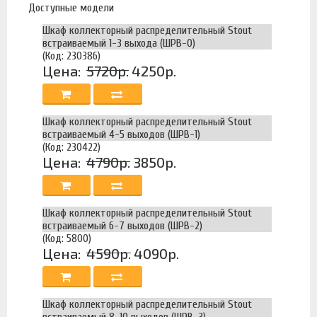
Доступные модели
Шкаф коллекторный распределительный Stout
встраиваемый 1-3 выхода (ШРВ-0)
(Код: 230386)
Цена:
5720р.
4250р.
Шкаф коллекторный распределительный Stout
встраиваемый 4-5 выходов (ШРВ-1)
(Код: 230422)
Цена:
4790р.
3850р.
Шкаф коллекторный распределительный Stout
встраиваемый 6-7 выходов (ШРВ-2)
(Код: 5800)
Цена:
4590р.
4090р.
Шкаф коллекторный распределительный Stout
встраиваемый 8-10 выходов (ШРВ-3)