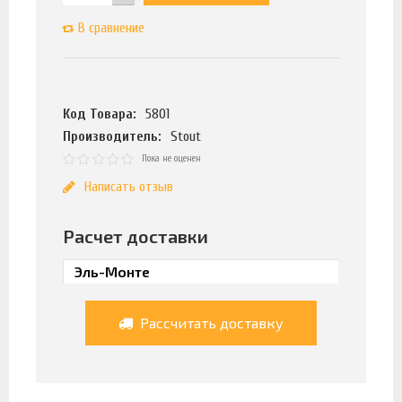
В сравнение
Код Товара:
5801
Производитель:
Stout
Пока не оценен
Написать отзыв
Расчет доставки
Рассчитать доставку