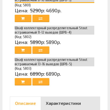
(Код: 5801)
Цена:
5290р.
4690р.
Шкаф коллекторный распределительный Stout
встраиваемый 11-12 выходов (ШРВ-4)
(Код: 5802)
Цена:
5890р.
5890р.
Шкаф коллекторный распределительный Stout
встраиваемый 13-16 выходов (ШРВ-5)
(Код: 5803)
Цена:
6890р.
6890р.
Описание
Характеристики