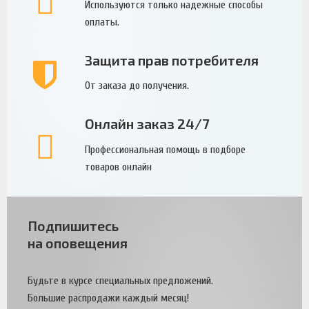
Используются только надежные способы
оплаты.
Защита прав потребителя
От заказа до получения.
Онлайн заказ 24/7
Профессиональная помощь в подборе
товаров онлайн
Подпишитесь
на оповещения
Будьте в курсе специальных предложений.
Большие распродажи каждый месяц!