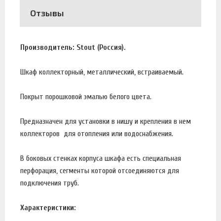
Отзывы
Производитель: Stout (Россия).
Шкаф коллекторный, металлический, встраиваемый.
Покрыт порошковой эмалью белого цвета.
Предназначен для установки в нишу и крепления в нем
коллекторов для отопления или водоснабжения.
В боковых стенках корпуса шкафа есть специальная
перфорация, сегменты которой отсоединяются для
подключения труб.
Характеристики: