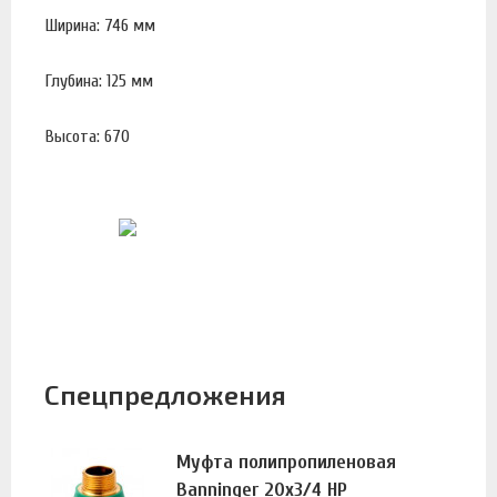
Ширина: 746 мм
Глубина: 125 мм
Высота: 670
Спецпредложения
Муфта полипропиленовая
Banninger 20х3/4 НР