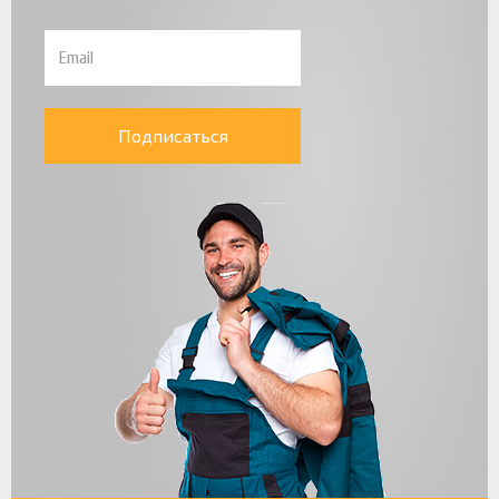
Подписаться