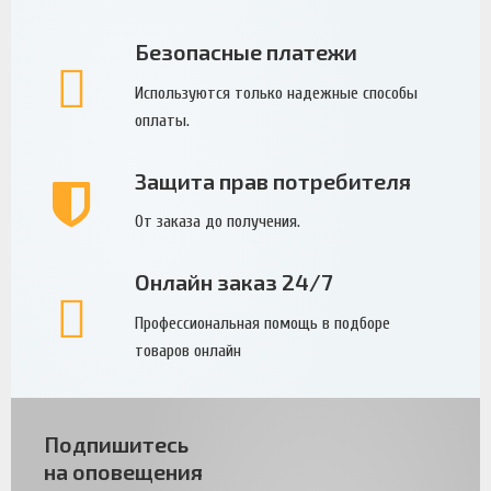
Безопасные платежи
Используются только надежные способы
оплаты.
Защита прав потребителя
От заказа до получения.
Онлайн заказ 24/7
Профессиональная помощь в подборе
товаров онлайн
Подпишитесь
на оповещения