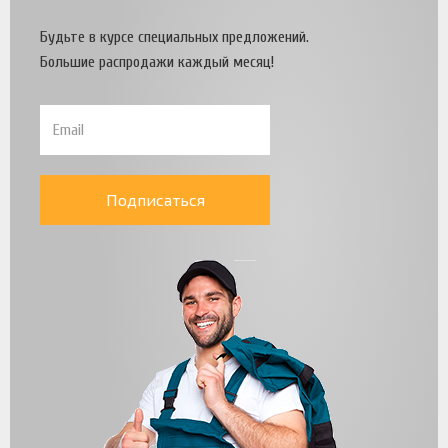
Будьте в курсе специальных предложений.
Большие распродажи каждый месяц!
Подписаться