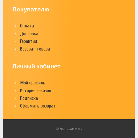
Покупателю
Оплата
Доставка
Гарантии
Возврат товара
Личный кабинет
Мой профиль
История заказов
Подписка
Оформить возврат
© 2026 «Vodazone»