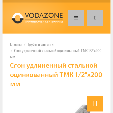
Трубы и фитинги
Сгон удлиненный стальной оцинкованный ТМК 1/2"x200
мм
Сгон удлиненный стальной
оцинкованный ТМК 1/2"x200
мм