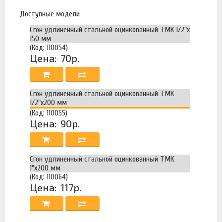
Доступные модели
Сгон удлиненный стальной оцинкованный ТМК 1/2"x
150 мм
(Код: 110054)
Цена:
70р.
Сгон удлиненный стальной оцинкованный ТМК
1/2"x200 мм
(Код: 110055)
Цена:
90р.
Сгон удлиненный стальной оцинкованный ТМК
1"x200 мм
(Код: 110064)
Цена:
117р.