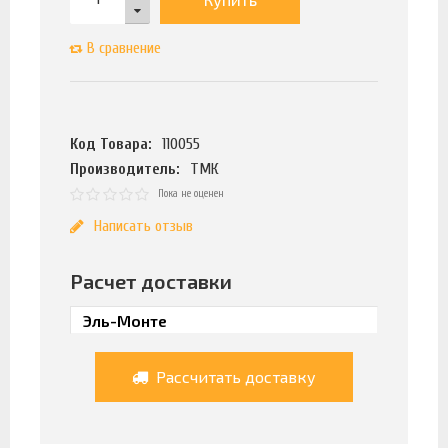
В сравнение
Код Товара:
110055
Производитель:
ТМК
Пока не оценен
Написать отзыв
Расчет доставки
Рассчитать доставку