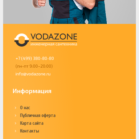
+7 (499) 380-80-80
(пн-пт 9:00–20:00)
info@vodazone.ru
Информация
О нас
Публичная оферта
Карта сайта
Контакты