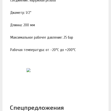
Соединение: наружная резьба
Диаметр: 1/2"
Длинна: 200 мм
Максимальное рабочее давление: 25 бар
Рабочая температура: от -20°С до +200°С
Спецпредложения