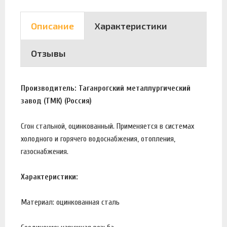
Описание
Характеристики
Отзывы
Производитель: Таганрогский металлургический
завод (ТМК) (Россия)
Сгон стальной, оцинкованный. Применяется в системах
холодного и горячего водоснабжения, отопления,
газоснабжения.
Характеристики:
Материал: оцинкованная сталь