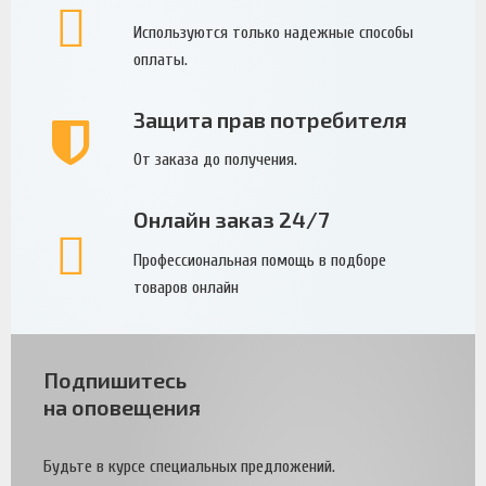
Используются только надежные способы
оплаты.
Защита прав потребителя
От заказа до получения.
Онлайн заказ 24/7
Профессиональная помощь в подборе
товаров онлайн
Подпишитесь
на оповещения
Будьте в курсе специальных предложений.