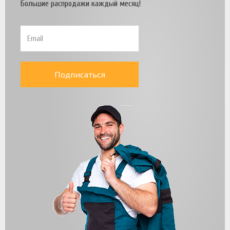
Большие распродажи каждый месяц!
Подписаться