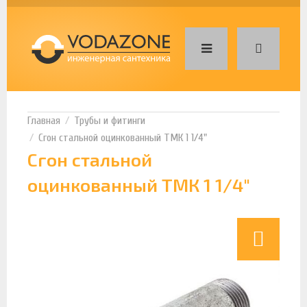
Трубы и фитинги
Сгон стальной оцинкованный ТМК 1 1/4"
Сгон стальной
оцинкованный ТМК 1 1/4"