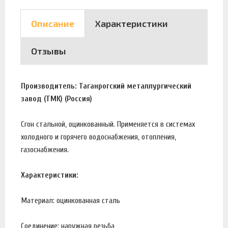
Описание
Характеристики
Отзывы
Производитель: Таганрогский металлургический
завод (ТМК) (Россия)
Сгон стальной, оцинкованный. Применяется в системах
холодного и горячего водоснабжения, отопления,
газоснабжения.
Характеристики:
Материал: оцинкованная сталь
Соединение: наружная резьба