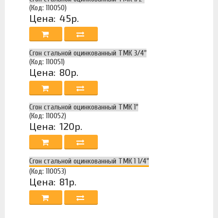
(Код: 110050)
Цена:
45р.
Сгон стальной оцинкованный ТМК 3/4"
(Код: 110051)
Цена:
80р.
Сгон стальной оцинкованный ТМК 1"
(Код: 110052)
Цена:
120р.
Сгон стальной оцинкованный ТМК 1 1/4"
(Код: 110053)
Цена:
81р.