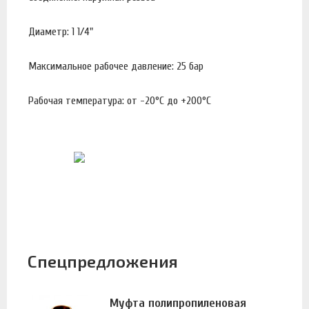
Диаметр: 1 1/4"
Максимальное рабочее давление: 25 бар
Рабочая температура: от -20°С до +200°С
Спецпредложения
Муфта полипропиленовая