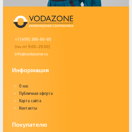
+7 (499) 380-80-80
(пн-пт 9:00–20:00)
info@vodazone.ru
Информация
О нас
Публичная оферта
Карта сайта
Контакты
Покупателю