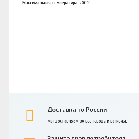
Максимальная температура: 200°С
Доставка по России
мы доставляем во все города и регионы.
Защита прав потребителя