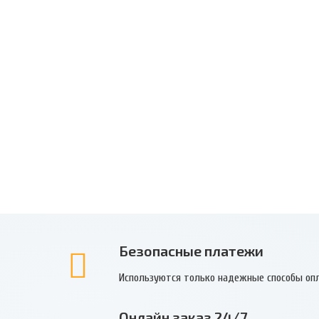
Безопасные платежи
Используются только надежные способы оп
Онлайн заказ 24/7