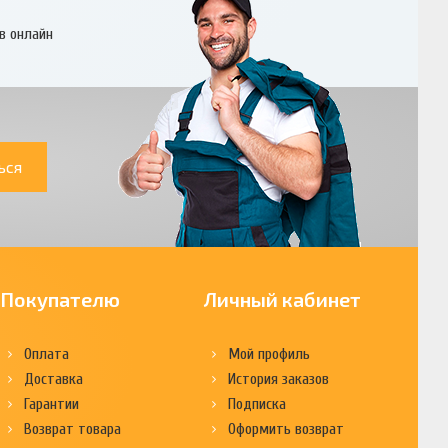
в онлайн
ься
Покупателю
Личный кабинет
Оплата
Мой профиль
Доставка
История заказов
Гарантии
Подписка
Возврат товара
Оформить возврат