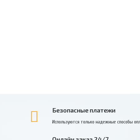
Безопасные платежи
Используются только надежные способы оп
Онлайн заказ 24/7