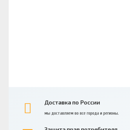
Доставка по России
мы доставляем во все города и регионы.
Защита прав потребителя