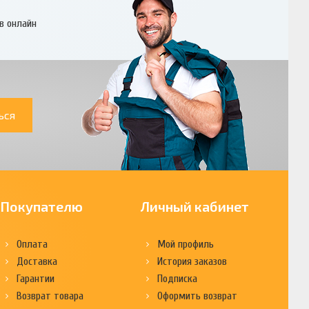
в онлайн
ься
Покупателю
Личный кабинет
Оплата
Мой профиль
Доставка
История заказов
Гарантии
Подписка
Возврат товара
Оформить возврат