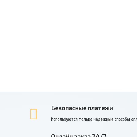
Безопасные платежи
Используются только надежные способы оп
Онлайн заказ 24/7