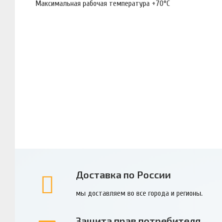
Максимальная рабочая температура +70°С
Доставка по России
мы доставляем во все города и регионы.
Защита прав потребителя