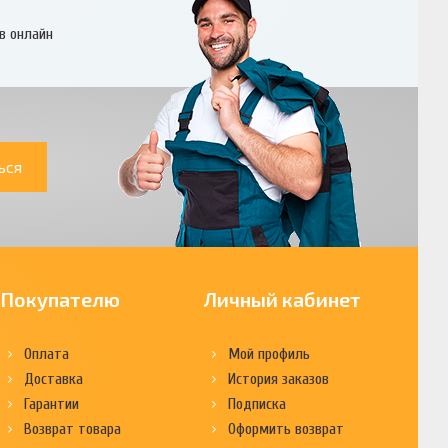
в онлайн
ься
Покупателю
Личный кабинет
Оплата
Мой профиль
Доставка
История заказов
Гарантии
Подписка
Возврат товара
Оформить возврат