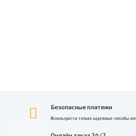
Безопасные платежи
Используются только надежные способы оп
Онлайн заказ 24/7