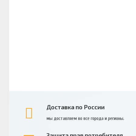
Доставка по России
мы доставляем во все города и регионы.
Защита прав потребителя