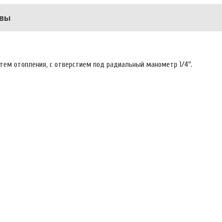
вы
тем отопления, с отверстием под радиальный манометр 1/4".