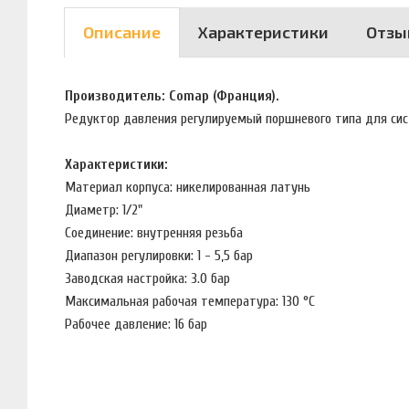
Описание
Характеристики
Отзы
Производитель: Comap (Франция).
Редуктор давления регулируемый поршневого типа для сис
Характеристики:
Материал корпуса: никелированная латунь
Диаметр: 1/2"
Соединение: внутренняя резьба
Диапазон регулировки: 1 - 5,5 бар
Заводская настройка: 3.0 бар
Максимальная рабочая температура: 130 °С
Рабочее давление: 16 бар