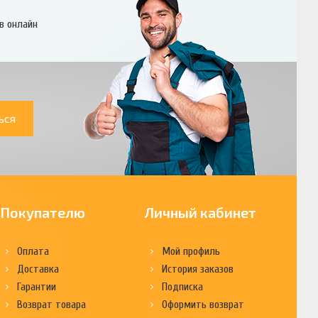
в онлайн
ься
Покупателю
Личный кабинет
Оплата
Мой профиль
Доставка
История заказов
Гарантии
Подписка
Возврат товара
Оформить возврат