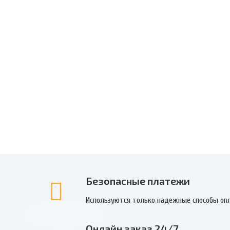
Безопасные платежи
Используются только надежные способы оп
Онлайн заказ 24/7