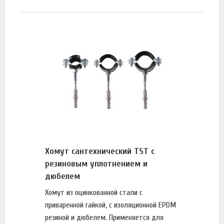
Хомут сантехнический TST с
резиновым уплотнением и
дюбелем
Хомут из оцинкованной стали с
приваренной гайкой, с изоляционной EPDM
резиной и дюбелем. Применяется для