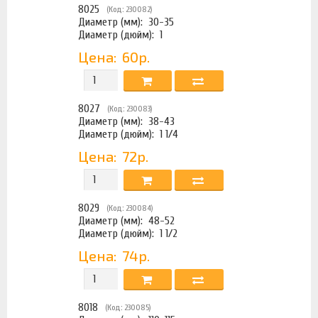
8025
(Код: 230082)
Диаметр (мм):
30-35
Диаметр (дюйм):
1
Цена:
60р.
8027
(Код: 230083)
Диаметр (мм):
38-43
Диаметр (дюйм):
1 1/4
Цена:
72р.
8029
(Код: 230084)
Диаметр (мм):
48-52
Диаметр (дюйм):
1 1/2
Цена:
74р.
8018
(Код: 230085)