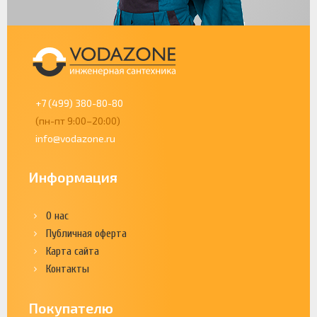
+7 (499) 380-80-80
(пн-пт 9:00–20:00)
info@vodazone.ru
Информация
О нас
Публичная оферта
Карта сайта
Контакты
Покупателю