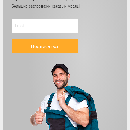
Большие распродажи каждый месяц!
Подписаться