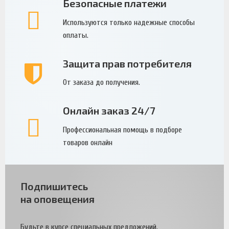
Безопасные платежи
Используются только надежные способы
оплаты.
Защита прав потребителя
От заказа до получения.
Онлайн заказ 24/7
Профессиональная помощь в подборе
товаров онлайн
Подпишитесь
на оповещения
Будьте в курсе специальных предложений.