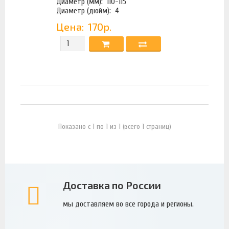
Диаметр (мм):
110-115
Диаметр (дюйм):
4
Цена:
170р.
Показано с 1 по 1 из 1 (всего 1 страниц)
Доставка по России
мы доставляем во все города и регионы.