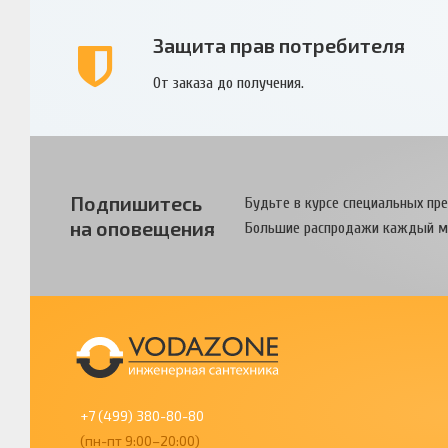
Защита прав потребителя
От заказа до получения.
Подпишитесь
Будьте в курсе специальных пр
на оповещения
Большие распродажи каждый м
+7 (499) 380-80-80
(пн-пт 9:00–20:00)