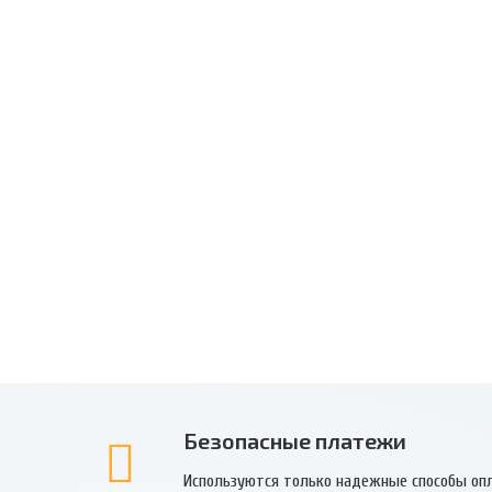
Безопасные платежи
Используются только надежные способы оп