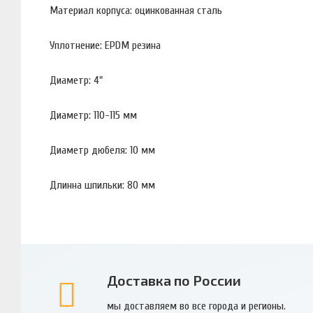
Материал корпуса: оцинкованная сталь
Уплотнение: EPDM резина
Диаметр: 4"
Диаметр: 110-115 мм
Диаметр дюбеля: 10 мм
Длинна шпильки: 80 мм
Доставка по России
мы доставляем во все города и регионы.