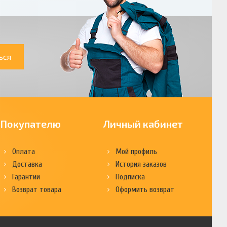
ься
Покупателю
Личный кабинет
Оплата
Мой профиль
Доставка
История заказов
Гарантии
Подписка
Возврат товара
Оформить возврат