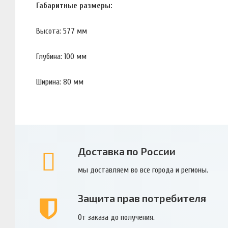
Габаритные размеры:
Высота: 577 мм
Глубина: 100 мм
Ширина: 80 мм
Доставка по России
мы доставляем во все города и регионы.
Защита прав потребителя
От заказа до получения.