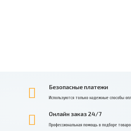
Безопасные платежи
Используются только надежные способы оп
Онлайн заказ 24/7
Профессиональная помощь в подборе товаро