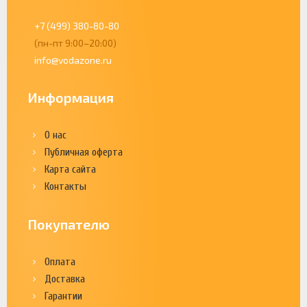
+7 (499) 380-80-80
(пн-пт 9:00–20:00)
info@vodazone.ru
Информация
О нас
Публичная оферта
Карта сайта
Контакты
Покупателю
Оплата
Доставка
Гарантии