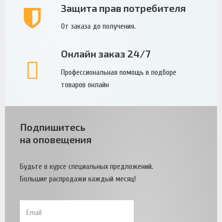
Защита прав потребителя
От заказа до получения.
Онлайн заказ 24/7
Профессиональная помощь в подборе
товаров онлайн
Подпишитесь
на оповещения
Будьте в курсе специальных предложений.
Большие распродажи каждый месяц!