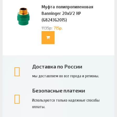
Муфта полипропиленовая
Banninger 20х1/2 НР
(G8243G2015)
1135
р.
715
р.
Доставка по России
мы доставляем во все города и регионы.
Безопасные платежи
Используются только надежные способы
оплаты.