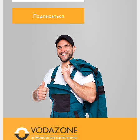
Подписаться