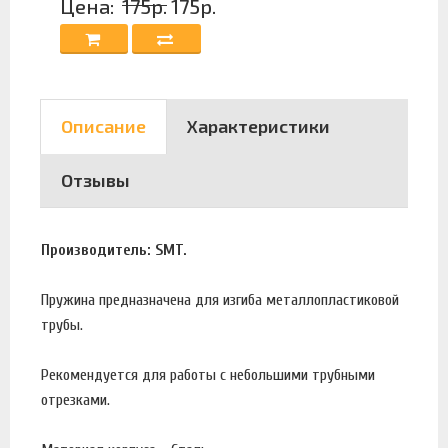
Цена:
175р.
175р.
Описание
Характеристики
Отзывы
Производитель: SMT.
Пружина предназначена для изгиба металлопластиковой
трубы.
Рекомендуется для работы с небольшими трубными
отрезками.