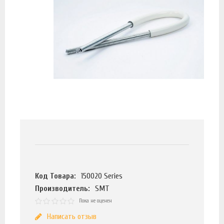
Код Товара:
150020 Series
Производитель:
SMT
Пока не оценен
Написать отзыв