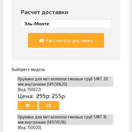
Расчет доставки
Рассчитать доставку
Выберите модель
Пружина для металлопластиковых труб SMT 20
мм внутренняя (1497А1620)
(Код: 150022)
Цена:
255р.
255р.
Пружина для металлопластиковых труб SMT 16
мм внутренняя (1497А1216)
(Код: 150020)