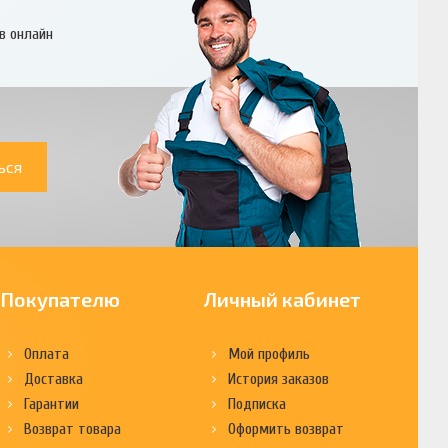
в онлайн
ься
Покупателю
Личный кабинет
Оплата
Мой профиль
Доставка
История заказов
Гарантии
Подписка
Возврат товара
Оформить возврат