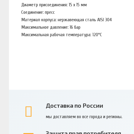
Диаметр присоединения: 15 x 15 мм
Соединение: пресс
Материал корпуса: нержавеющая сталь AISI 304
Максимальное давление: 16 бар
Максимальная рабочая температура: 120°С
Доставка по России
мы доставляем во все города и регионы.
Защита прав потребителя