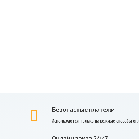
Безопасные платежи
Используются только надежные способы оп
Онлайн заказ 24/7