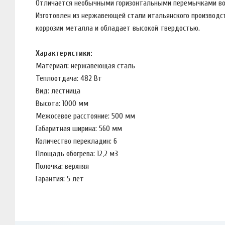
Отличается необычными горизонтальными перемычками во
Изготовлен из нержавеющей стали итальянского производст
коррозии металла и обладает высокой твердостью.
Характеристики:
Материал: нержавеющая сталь
Теплоотдача: 482 Вт
Вид: лестница
Высота: 1000 мм
Межосевое расстояние: 500 мм
Габаритная ширина: 560 мм
Количество перекладин: 6
Площадь обогрева: 12,2 м3
Полочка: верхняя
Гарантия: 5 лет