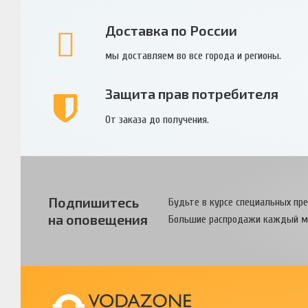
Доставка по России
мы доставляем во все города и регионы.
Защита прав потребителя
От заказа до получения.
Подпишитесь
Будьте в курсе специальных пр
на оповещения
Большие распродажи каждый м