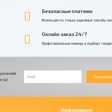
Безопасные платежи
Используются только надежные способы оп
Онлайн заказ 24/7
Профессиональная помощь в подборе товаро
едложений.
Подписат
есяц!
Информация