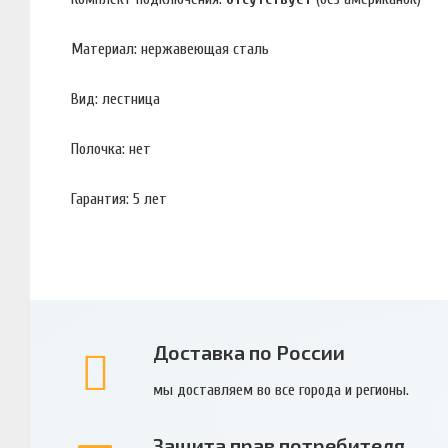
Материал: нержавеющая сталь
Вид: лестница
Полочка: нет
Гарантия: 5 лет
Доставка по России
мы доставляем во все города и регионы.
Защита прав потребителя