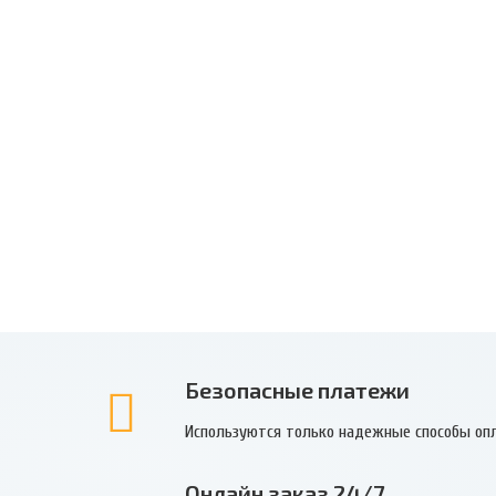
Безопасные платежи
Используются только надежные способы оп
Онлайн заказ 24/7