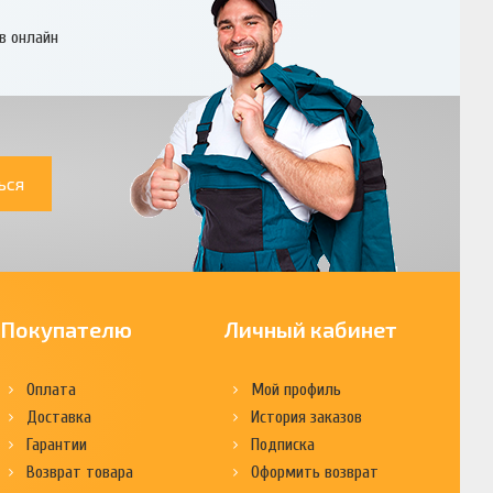
в онлайн
ься
Покупателю
Личный кабинет
Оплата
Мой профиль
Доставка
История заказов
Гарантии
Подписка
Возврат товара
Оформить возврат