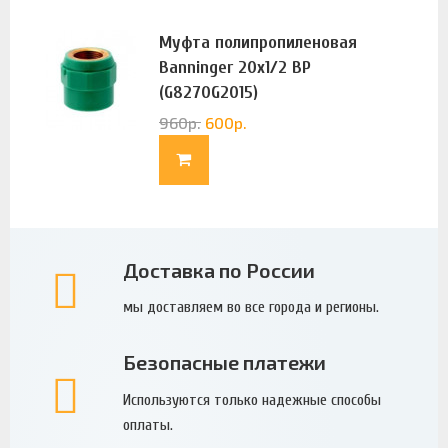
Муфта полипропиленовая
Banninger 20х1/2 ВР
(G8270G2015)
960
р.
600
р.
Доставка по России
мы доставляем во все города и регионы.
Безопасные платежи
Используются только надежные способы
оплаты.