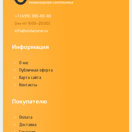
+7 (499) 380-80-80
(пн-пт 9:00–20:00)
info@vodazone.ru
Информация
О нас
Публичная оферта
Карта сайта
Контакты
Покупателю
Оплата
Доставка