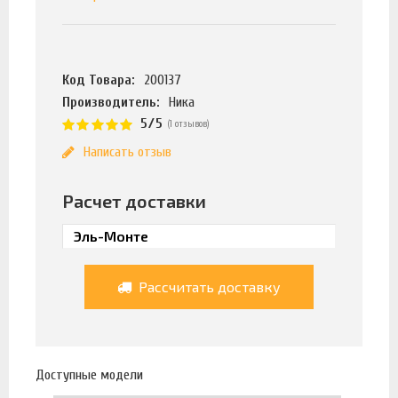
Код Товара:
200137
Производитель:
Ника
5/5
(1 отзывов)
Написать отзыв
Расчет доставки
Рассчитать доставку
Доступные модели