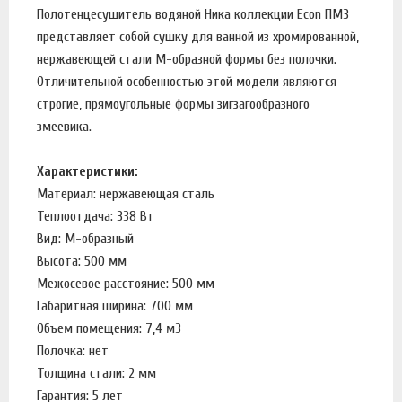
Полотенцесушитель водяной Ника коллекции Econ ПМ3
представляет собой сушку для ванной из хромированной,
нержавеющей стали М-образной формы без полочки.
Отличительной особенностью этой модели являются
строгие, прямоугольные формы зигзагообразного
змеевика.
Характеристики:
Материал: нержавеющая сталь
Теплоотдача: 338 Вт
Вид: М-образный
Высота: 500 мм
Межосевое расстояние: 500 мм
Габаритная ширина: 700 мм
Объем помещения: 7,4 м3
Полочка: нет
Толщина стали: 2 мм
Гарантия: 5 лет