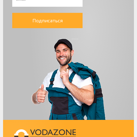
Подписаться