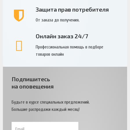
Защита прав потребителя
От заказа до получения.
Онлайн заказ 24/7
Профессиональная помощь в подборе
товаров онлайн
Подпишитесь
на оповещения
Будьте в курсе специальных предложений.
Большие распродажи каждый месяц!