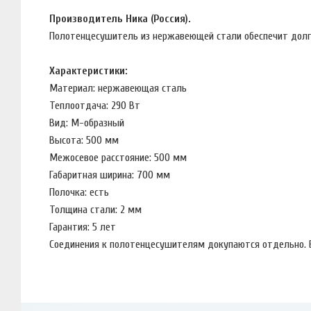
Производитель Ника (Россия).
Полотенцесушитель из нержавеющей стали обеспечит долг
Характеристики:
Материал: нержавеющая сталь
Теплоотдача: 290 Вт
Вид: М-образный
Высота: 500 мм
Межосевое расстояние: 500 мм
Габаритная ширина: 700 мм
Полочка: есть
Толщина стали: 2 мм
Гарантия: 5 лет
Соединения к полотенцесушителям докупаются отдельно. 