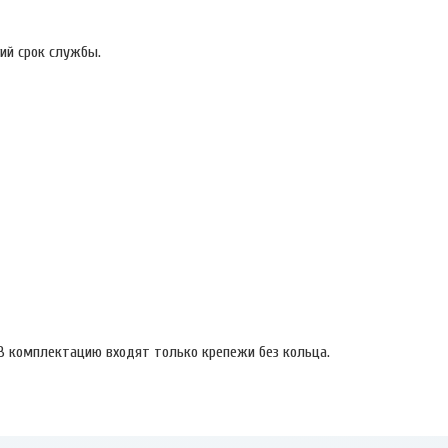
ий срок службы.
В комплектацию входят только крепежи без кольца.