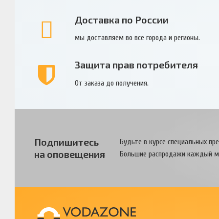
Доставка по России
мы доставляем во все города и регионы.
Защита прав потребителя
От заказа до получения.
Подпишитесь
Будьте в курсе специальных пр
на оповещения
Большие распродажи каждый м