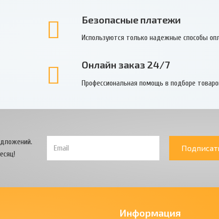
Безопасные платежи
Используются только надежные способы оп
Онлайн заказ 24/7
Профессиональная помощь в подборе товаро
едложений.
Подписат
есяц!
Информация