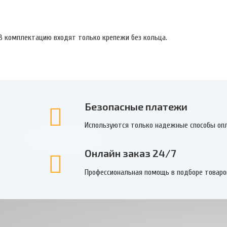
В комплектацию входят только крепежи без кольца.
Безопасные платежи
Используются только надежные способы оп
Онлайн заказ 24/7
Профессиональная помощь в подборе товаро