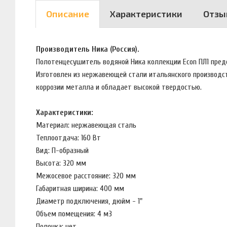
Описание
Характеристики
Отзы
Производитель Ника (Россия).
Полотенцесушитель водяной Ника коллекции Econ ПЛ1 пред
Изготовлен из нержавеющей стали итальянского производст
коррозии металла и обладает высокой твердостью.
Характеристики:
Материал: нержавеющая сталь
Теплоотдача: 160 Вт
Вид: П-образный
Высота: 320 мм
Межосевое расстояние: 320 мм
Габаритная ширина: 400 мм
Диаметр подключения, дюйм - 1"
Объем помещения: 4 м3
Полочка: нет