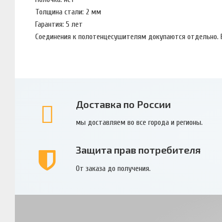
Толщина стали: 2 мм
Гарантия: 5 лет
Соединения к полотенцесушителям докупаются отдельно. 
Доставка по России
мы доставляем во все города и регионы.
Защита прав потребителя
От заказа до получения.