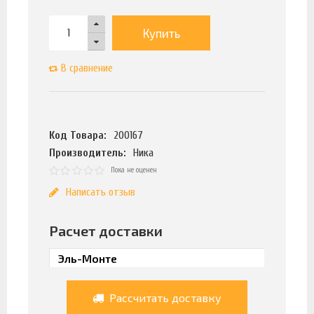
Купить
В сравнение
Код Товара:
200167
Производитель:
Ника
Пока не оценен
Написать отзыв
Расчет доставки
Рассчитать доставку