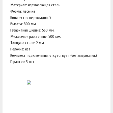
Материал: нержавеющая сталь
Форма: лесенка
Количество перекладин: 5
Высота: 800 мм.
Габаритная ширина: 560 мм.
Межосевое расстояние: 500 мм.
Толщина стали: 2 мм.
Полочка: нет
Комплект подключения: отсутствует (без американок)
Гарантия: 5 лет