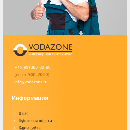
+7 (499) 380-80-80
(пн-пт 9:00–20:00)
info@vodazone.ru
Информация
О нас
Публичная оферта
Карта сайта