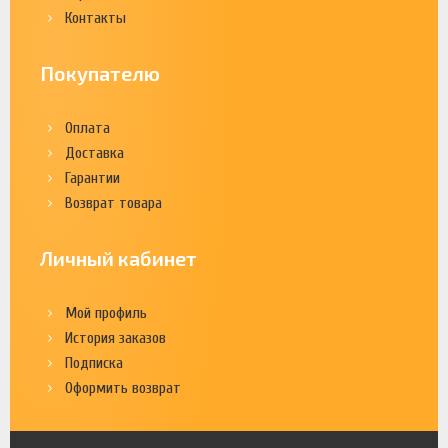
Контакты
Покупателю
Оплата
Доставка
Гарантии
Возврат товара
Личный кабинет
Мой профиль
История заказов
Подписка
Оформить возврат