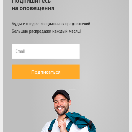
Подпишитесь
на оповещения
Будьте в курсе специальных предложений.
Большие распродажи каждый месяц!
Подписаться