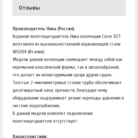
Отзывы
Производитель Ника (Россия).
Водяной полотенцесушитель Ника коллекции Curve ЛZT
изготовлен из высококачественной нержавеющей стали
AISI304 (Италия).
Модели данной коллекции совмещают между собой как
перемычки классической формы, так и зигзагообразной,
что делает их неповторимыми среди других сушек.
Толстые 2-миллиметровые стенки трубы обеспечивают
десятикратный запас прочности, благодаря чему
оборудование выдерживает резкие перепады давления в
системе водоснабжения.
В данной модели комплект подключения
полотенцесушителя отсутствует.
Характеристики: