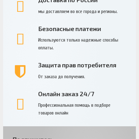
мы доставляем во все города и регионы.
Безопасные платежи
Используются только надежные способы
оплаты.
Защита прав потребителя
От заказа до получения.
Онлайн заказ 24/7
Профессиональная помощь в подборе
товаров онлайн